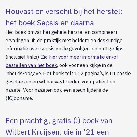
Houvast en verschil bij het herstel:
het boek Sepsis en daarna
Het boek omvat het gehele herstel en combineert
ervaringen uit de praktijk met heldere en deskundige
informatie over sepsis en de gevolgen, en nuttige tips
(inclusief links).
Zie hier voor meer informatie en/of
bestellen van het boek
, ook voor een kijkje in de
inhouds-opgave. Het boek telt 152 pagina’s, is uit passie
geschreven en wil houvast bieden voor patiënt en
naaste. Voor naasten ook een steun tijdens de
(IC)opname.
Een prachtig, gratis (!) boek van
Wilbert Kruijsen, die in ’21 een