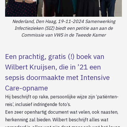
Nederland, Den Haag, 19-11-2024 Samenwerking
Infectiezieken (SIZ) biedt een petitie aan aan de
Commissie van VWS in de Tweede Kamer
Een prachtig, gratis (!) boek van
Wilbert Kruijsen, die in ’21 een
sepsis doormaakte met Intensive
Care-opname
Hij beschrijft op rake, persoonlijke wijze zijn ‘patiënten-
reis’, inclusief indringende foto’s.
Een zeer openhartig document wat velen, ook naasten,
herkenning zal bieden. Wilbert beschrijft alles wat