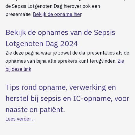
de Sepsis Lotgenoten Dag hierover ook een
presentatie.
Bekijk de opname hier
.
Bekijk de opnames van de Sepsis
Lotgenoten Dag 2024
Zie deze pagina waar je zowel de dia-presentaties als de
opnames van bijna alle sprekers kunt terugvinden.
Zie
bij deze link
Tips rond opname, verwerking en
herstel bij sepsis en IC-opname, voor
naaste en patiënt.
Lees verder…