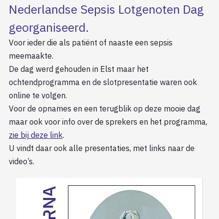
Nederlandse Sepsis Lotgenoten Dag
georganiseerd.
Voor ieder die als patiënt of naaste een sepsis
meemaakte.
De dag werd gehouden in Elst maar het
ochtendprogramma en de slotpresentatie waren ook
online te volgen.
Voor de opnames en een terugblik op deze mooie dag
maar ook voor info over de sprekers en het programma,
zie bij deze link
.
U vindt daar ook alle presentaties, met links naar de
video’s.