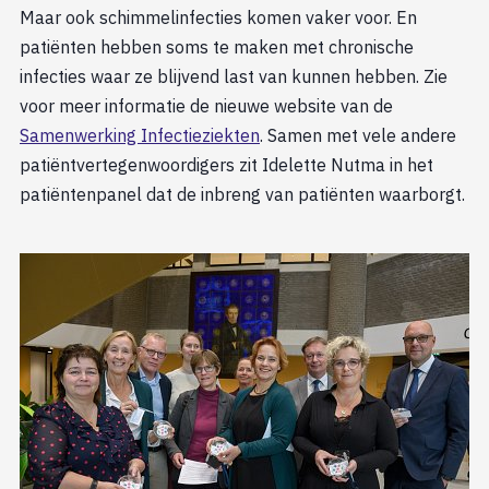
Maar ook schimmelinfecties komen vaker voor. En
patiënten hebben soms te maken met chronische
infecties waar ze blijvend last van kunnen hebben. Zie
voor meer informatie de nieuwe website van de
Samenwerking Infectieziekten
. Samen met vele andere
patiëntvertegenwoordigers zit Idelette Nutma in het
patiëntenpanel dat de inbreng van patiënten waarborgt.