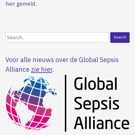
hier gemeld.
Voor alle nieuws over de Global Sepsis
Alliance
zie hier
.