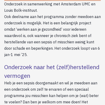
Onderzoek in samenwerking met Amsterdam UMC en
Louis Bolk-instituut.
Ook deelname aan het programma zonder meedoen aan
onderzoek is mogelijk. Het is een belangrijk project
omdat ‘werken aan je gezondheid’ voor iedereen
waardevol is, ook wanneer je chronisch ziek bent of
herstellende van een sepsis of misschien weinig kunt
door schade en beperkingen. Het onderzoek loopt van 6
jan-1 mei ’25.
Onderzoek naar het (zelf)herstellend
vermogen
Heb je een sepsis doorgemaakt en wil je meedoen aan
een onderzoek om zelf te ervaren of een speciaal
programma jou misschien kan helpen om je (wat) beter
te voelen? Dan ben je welkom om mee doen! Het