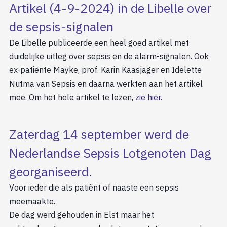
Artikel (4-9-2024) in de Libelle over
de sepsis-signalen
De Libelle publiceerde een heel goed artikel met
duidelijke uitleg over sepsis en de alarm-signalen. Ook
ex-patiënte Mayke, prof. Karin Kaasjager en Idelette
Nutma van Sepsis en daarna werkten aan het artikel
mee. Om het hele artikel te lezen,
zie hier.
Zaterdag 14 september werd de
Nederlandse Sepsis Lotgenoten Dag
georganiseerd.
Voor ieder die als patiënt of naaste een sepsis
meemaakte.
De dag werd gehouden in Elst maar het