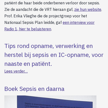
patiënt die haar beide onderbenen verloor door sepsis.
Zie de aandacht die de VRT hieraan gaf,
zie hun website
.
Prof. Erika Vlieghe die de projectgroep voor het
Nationaal Sepsis Plan leidde, gaf
een interview voor
Radio 1, hier te beluisteren
.
Tips rond opname, verwerking en
herstel bij sepsis en IC-opname, voor
naaste en patiënt.
Lees verder…
Boek Sepsis en daarna