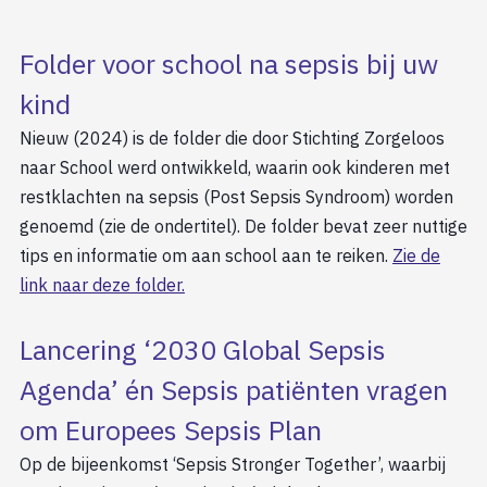
Folder voor school na sepsis bij uw
kind
Nieuw (2024) is de folder die door Stichting Zorgeloos
naar School werd ontwikkeld, waarin ook kinderen met
restklachten na sepsis (Post Sepsis Syndroom) worden
genoemd (zie de ondertitel). De folder bevat zeer nuttige
tips en informatie om aan school aan te reiken.
Zie de
link naar deze folder.
Lancering ‘2030 Global Sepsis
Agenda’ én Sepsis patiënten vragen
om Europees Sepsis Plan
Op de bijeenkomst ‘Sepsis Stronger Together’, waarbij