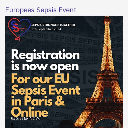
Europees Sepsis Event