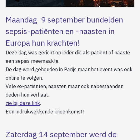
Maandag 9 september bundelden
sepsis-patiënten en -naasten in
Europa hun krachten!
Deze dag was gericht op ieder die als patiënt of naaste
een sepsis meemaakte.
De dag werd gehouden in Parijs maar het event was ook
online te volgen.
Vele ex-patiënten, naasten maar ook nabestaanden
deden hun verhaal.
zie bij deze link
.
Een indrukwekkende bijeenkomst!
Zaterdag 14 september werd de