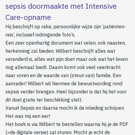
sepsis doormaakte met Intensive
Care-opname
Hij beschrijft op rake, persoonlijke wijze zijn ‘patiënten-
reis’, inclusief indringende foto’s.
Een zeer openhartig document wat velen, ook naasten,
herkenning zal bieden. Wilbert beschrijft alles wat
veranderd is, alles wat pijn doet maar ook wat het leven
nog allemaal biedt. Daarin komt ook veel veerkracht
naar voren en de waarde van (steun van) familie. Een
aanrader! Wilbert wil hiermee de bewustwording rond
sepsis verder brengen. Heel bijzonder is dat hij het voor
dit doel gratis ter beschikking stelt.
Vanuit Sepsis en daarna mocht ik de inleiding schrijven.
Het was mij een eer!
Het boek is via Wilbert te bestellen waarna hij je de PDF
(=de digitale versie) zal sturen. Mocht je echt de