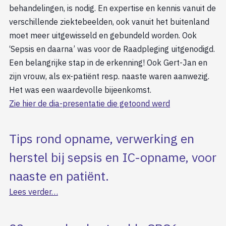
behandelingen, is nodig. En expertise en kennis vanuit de
verschillende ziektebeelden, ook vanuit het buitenland
moet meer uitgewisseld en gebundeld worden. Ook
‘Sepsis en daarna’ was voor de Raadpleging uitgenodigd.
Een belangrijke stap in de erkenning! Ook Gert-Jan en
zijn vrouw, als ex-patiënt resp. naaste waren aanwezig.
Het was een waardevolle bijeenkomst.
Zie hier de dia-presentatie die getoond werd
Tips rond opname, verwerking en
herstel bij sepsis en IC-opname, voor
naaste en patiënt.
Lees verder…