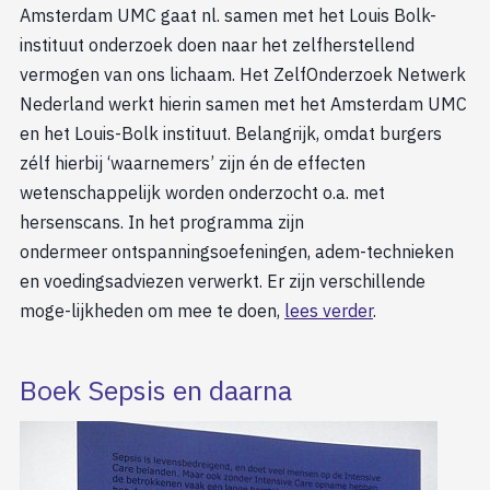
Amsterdam UMC gaat nl. samen met het Louis Bolk-
instituut onderzoek doen naar het zelfherstellend
vermogen van ons lichaam. Het ZelfOnderzoek Netwerk
Nederland werkt hierin samen met het Amsterdam UMC
en het Louis-Bolk instituut. Belangrijk, omdat burgers
zélf hierbij ‘waarnemers’ zijn én de effecten
wetenschappelijk worden onderzocht o.a. met
hersenscans. In het programma zijn
ondermeer ontspanningsoefeningen, adem-technieken
en voedingsadviezen verwerkt. Er zijn verschillende
moge-lijkheden om mee te doen,
lees verder
.
Boek Sepsis en daarna