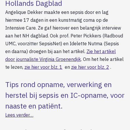
Hollands Dagblad
Angelique Dekker maakte een sepsis door en lag
hiermee 17 dagen in een kunstmatig coma op de
Intensive Care. Ze gaf hierover een belangrijk interview
aan het NH dagblad. Ook prof. Peter Pickkers (Radboud
UMC, voorzitter SepsisNet) en Idelette Nutma (Sepsis
en daarna) droegen bij aan het artikel.
Zie het artikel
door journaliste Virginia Groenendijk
. Om het hele artikel
te lezen,
zie hier voor blz. 1
en
zie hier voor blz. 2
.
Tips rond opname, verwerking en
herstel bij sepsis en IC-opname, voor
naaste en patiënt.
Lees verder…