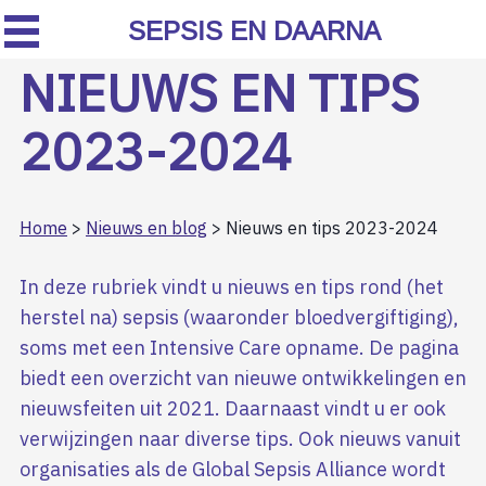
SEPSIS EN DAARNA
NIEUWS EN TIPS
2023-2024
Home
>
Nieuws en blog
> Nieuws en tips 2023-2024
In deze rubriek vindt u nieuws en tips rond (het
herstel na) sepsis (waaronder bloedvergiftiging),
soms met een Intensive Care opname. De pagina
biedt een overzicht van nieuwe ontwikkelingen en
nieuwsfeiten uit 2021. Daarnaast vindt u er ook
verwijzingen naar diverse tips.
Ook nieuws vanuit
organisaties als de Global Sepsis Alliance wordt