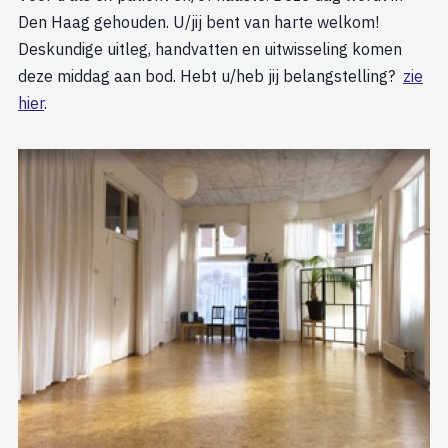
Den Haag gehouden. U/jij bent van harte welkom!
Deskundige uitleg, handvatten en uitwisseling komen
deze middag aan bod. Hebt u/heb jij belangstelling?
zie
hier
.