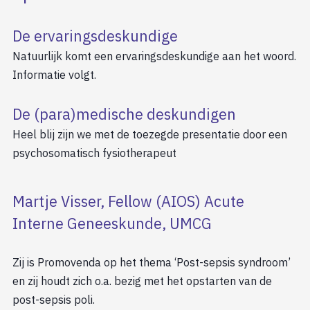
De ervaringsdeskundige
Natuurlijk komt een ervaringsdeskundige aan het woord.
Informatie volgt.
De (para)medische deskundigen
Heel blij zijn we met de toezegde presentatie door een
psychosomatisch fysiotherapeut
Martje Visser, Fellow (AIOS) Acute
Interne Geneeskunde, UMCG
Zij is Promovenda op het thema ‘Post-sepsis syndroom’
en zij houdt zich o.a. bezig met het opstarten van de
post-sepsis poli.