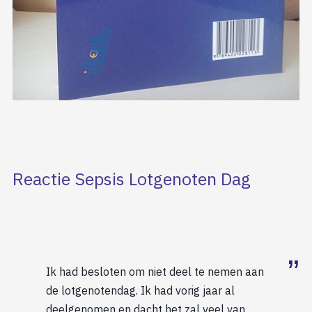
Reactie Sepsis Lotgenoten Dag
Ik had besloten om niet deel te nemen aan
de lotgenotendag. Ik had vorig jaar al
deelgenomen en dacht het zal veel van