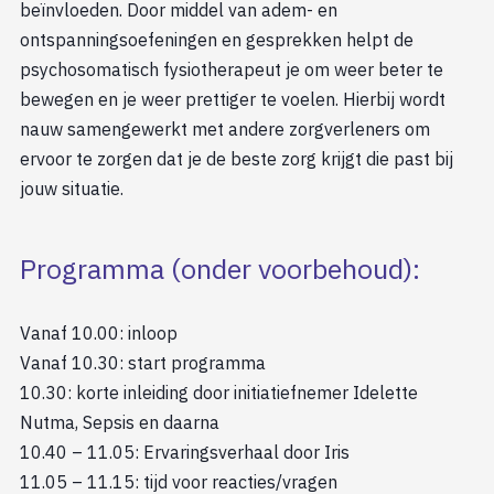
beïnvloeden. Door middel van adem- en
ontspanningsoefeningen en gesprekken helpt de
psychosomatisch fysiotherapeut je om weer beter te
bewegen en je weer prettiger te voelen. Hierbij wordt
nauw samengewerkt met andere zorgverleners om
ervoor te zorgen dat je de beste zorg krijgt die past bij
jouw situatie.
Programma (onder voorbehoud):
Vanaf 10.00: inloop
Vanaf 10.30: start programma
10.30: korte inleiding door initiatiefnemer Idelette
Nutma, Sepsis en daarna
10.40 – 11.05: Ervaringsverhaal door Iris
11.05 – 11.15: tijd voor reacties/vragen