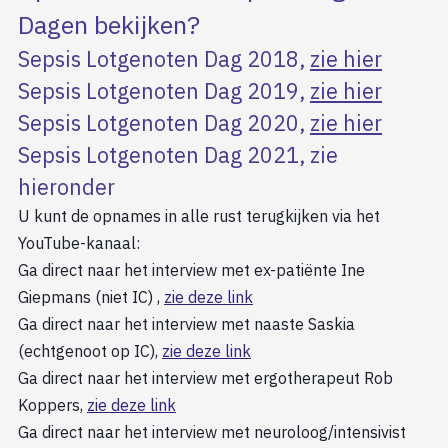
Dagen bekijken?
Sepsis Lotgenoten Dag 2018,
zie hier
Sepsis Lotgenoten Dag 2019,
zie hier
Sepsis Lotgenoten Dag 2020,
zie hier
Sepsis Lotgenoten Dag 2021, zie
hieronder
U kunt de opnames in alle rust terugkijken via het
YouTube-kanaal:
Ga direct naar het interview met ex-patiënte Ine
Giepmans (niet IC) ,
zie deze link
Ga direct naar het interview met naaste Saskia
(echtgenoot op IC),
zie deze link
Ga direct naar het interview met ergotherapeut Rob
Koppers,
zie deze link
Ga direct naar het interview met neuroloog/intensivist