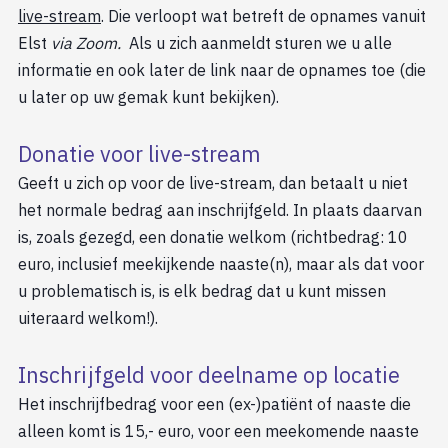
live-stream
. Die verloopt wat betreft de opnames vanuit
Elst
via Zoom.
Als u zich aanmeldt sturen we u alle
informatie en ook later de link naar de opnames toe (die
u later op uw gemak kunt bekijken).
Donatie voor live-stream
Geeft u zich op voor de live-stream, dan betaalt u niet
het normale bedrag aan inschrijfgeld. In plaats daarvan
is, zoals gezegd, een donatie welkom (richtbedrag: 10
euro, inclusief meekijkende naaste(n), maar als dat voor
u problematisch is, is elk bedrag dat u kunt missen
uiteraard welkom!).
Inschrijfgeld voor deelname op locatie
Het inschrijfbedrag voor een (ex-)patiënt of naaste die
alleen komt is 15,- euro, voor een meekomende naaste