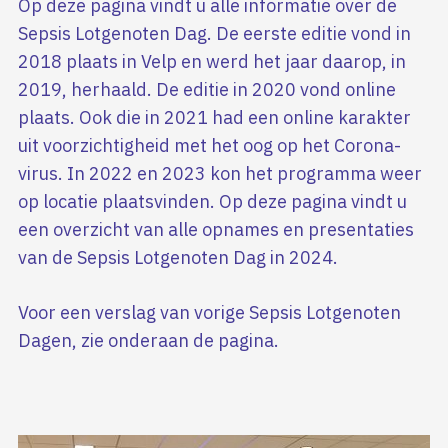
Op deze pagina vindt u alle informatie over de
Sepsis Lotgenoten Dag. De eerste editie vond in
2018 plaats in Velp en werd het jaar daarop, in
2019, herhaald. De editie in 2020 vond online
plaats. Ook die in 2021 had een online karakter
uit voorzichtigheid met het oog op het Corona-
virus. In 2022 en 2023 kon het programma weer
op locatie plaatsvinden. Op deze pagina vindt u
een overzicht van alle opnames en presentaties
van de Sepsis Lotgenoten Dag in 2024.
Voor een verslag van vorige Sepsis Lotgenoten
Dagen, zie onderaan de pagina.