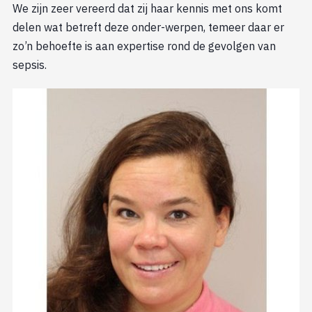
We zijn zeer vereerd dat zij haar kennis met ons komt
delen wat betreft deze onder-werpen, temeer daar er
zo’n behoefte is aan expertise rond de gevolgen van
sepsis.