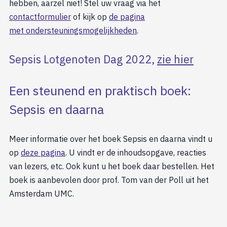
hebben, aarzel niet! Stel uw vraag via het
contactformulier
of kijk op
de pagina
met ondersteuningsmogelijkheden
.
Sepsis Lotgenoten Dag 2022,
zie hier
Een steunend en praktisch boek:
Sepsis en daarna
Meer informatie over het boek Sepsis en daarna vindt u
op
deze pagina
. U vindt er de inhoudsopgave, reacties
van lezers, etc. Ook kunt u het boek daar bestellen. Het
boek is aanbevolen door prof. Tom van der Poll uit het
Amsterdam UMC.