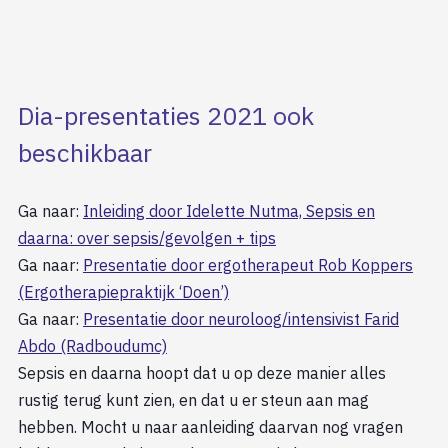
Dia-presentaties 2021 ook
beschikbaar
Ga naar:
Inleiding door Idelette Nutma, Sepsis en
daarna: over sepsis/gevolgen + tips
Ga naar:
Presentatie door ergotherapeut Rob Koppers
(Ergotherapiepraktijk ‘Doen’)
Ga naar:
Presentatie door neuroloog/intensivist Farid
Abdo (Radboudumc)
Sepsis en daarna hoopt dat u op deze manier alles
rustig terug kunt zien, en dat u er steun aan mag
hebben. Mocht u naar aanleiding daarvan nog vragen