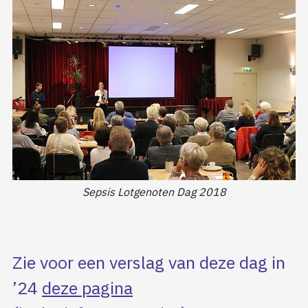
Sepsis Lotgenoten Dag 2018
Zie voor een verslag van deze dag in
’24
deze pagina