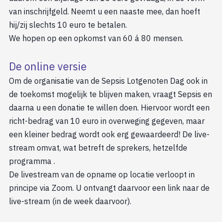
van inschrijfgeld. Neemt u een naaste mee, dan hoeft
hij/zij slechts 10 euro te betalen.
We hopen op een opkomst van 60 á 80 mensen.
De online versie
Om de organisatie van de Sepsis Lotgenoten Dag ook in
de toekomst mogelijk te blijven maken, vraagt Sepsis en
daarna u een donatie te willen doen. Hiervoor wordt een
richt-bedrag van 10 euro in overweging gegeven, maar
een kleiner bedrag wordt ook erg gewaardeerd! De live-
stream omvat, wat betreft de sprekers, hetzelfde
programma .
De livestream van de opname op locatie verloopt in
principe via Zoom. U ontvangt daarvoor een link naar de
live-stream (in de week daarvoor).