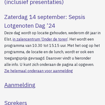
(inclusief presentaties)
Zaterdag 14 september: Sepsis
Lotgenoten Dag ’24
Deze dag wordt op locatie gehouden, wederom dit jaar in
Elst,
in zalencentrum ‘Onder de toren
‘. Het wordt een
programma van 10.30 tot 15.15 uur. Met het oog op het
programma, de locatie en de lunch, wordt er ook een
toegangsprijs gevraagd. Daarover vindt u hieronder
alle info. U kunt zich onderaan de pagina al opgeven.
Zie helemaal onderaan voor aanmelding
Aanmelding
Sprekers