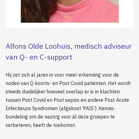
Alfons Olde Loohuis, medisch adviseur
van Q- en C-support
Hij zet zich al jaren in voor meer erkenning voor de
noden van Q koorts- en Post Covid patiënten. Het wordt
steeds duidelijker hoeveel overlap er is in klachten
tussen Post Covid en Post sepsis en andere Post Acute
Infectieuze Syndromen (afgekost ‘PAIS’). Kennis-
bundeling om de nazorg voor ál deze groepen te
verbeteren, heeft de toekomst.