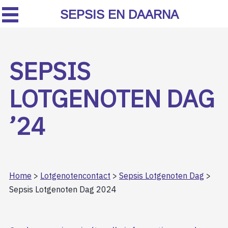
SEPSIS EN DAARNA
SEPSIS
LOTGENOTEN DAG
’24
Home
>
Lotgenotencontact
>
Sepsis Lotgenoten Dag
>
Sepsis Lotgenoten Dag 2024