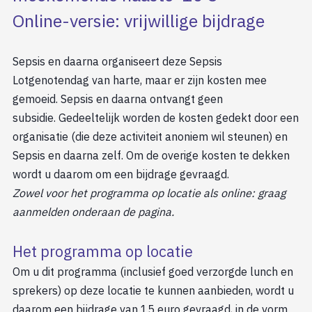
Online-versie: vrijwillige bijdrage
Sepsis en daarna organiseert deze Sepsis
Lotgenotendag van harte, maar er zijn kosten mee
gemoeid. Sepsis en daarna ontvangt geen
subsidie. Gedeeltelijk worden de kosten gedekt door een
organisatie (die deze activiteit anoniem wil steunen) en
Sepsis en daarna zelf. Om de overige kosten te dekken
wordt u daarom om een bijdrage gevraagd.
Zowel voor het programma op locatie als online: graag
aanmelden onderaan de pagina.
Het programma op locatie
Om u dit programma (inclusief goed verzorgde lunch en
sprekers) op deze locatie te kunnen aanbieden, wordt u
daarom een bijdrage van 15 euro gevraagd, in de vorm