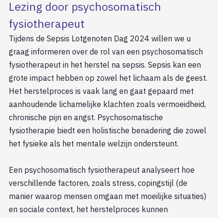
Lezing door psychosomatisch
fysiotherapeut
Tijdens de Sepsis Lotgenoten Dag 2024 willen we u
graag informeren over de rol van een psychosomatisch
fysiotherapeut in het herstel na sepsis. Sepsis kan een
grote impact hebben op zowel het lichaam als de geest.
Het herstelproces is vaak lang en gaat gepaard met
aanhoudende lichamelijke klachten zoals vermoeidheid,
chronische pijn en angst. Psychosomatische
fysiotherapie biedt een holistische benadering die zowel
het fysieke als het mentale welzijn ondersteunt.
Een psychosomatisch fysiotherapeut analyseert hoe
verschillende factoren, zoals stress, copingstijl (de
manier waarop mensen omgaan met moeilijke situaties)
en sociale context, het herstelproces kunnen