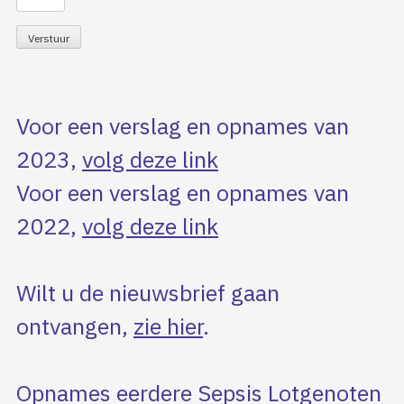
Voor een verslag en opnames van
2023,
volg deze link
Voor een verslag en opnames van
2022,
volg deze link
Wilt u de nieuwsbrief gaan
ontvangen,
zie hier
.
Opnames eerdere Sepsis Lotgenoten