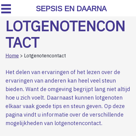
SEPSIS EN DAARNA
LOTGENOTENCON
TACT
Home
> Lotgenotencontact
Het delen van ervaringen of het lezen over de
ervaringen van anderen kan heel veel steun
bieden. Want de omgeving begrijpt lang niet altijd
hoe u zich voelt. Daarnaast kunnen lotgenoten
elkaar vaak goede tips en steun geven. Op deze
pagina vindt u informatie over de verschillende
mogelijkheden van lotgenotencontact.