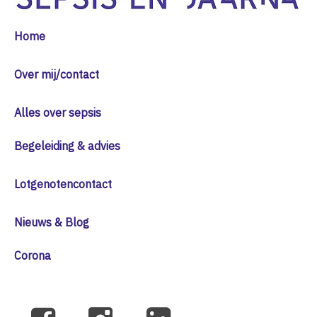
Home
Over mij/contact
Alles over sepsis
Begeleiding & advies
Lotgenotencontact
Nieuws & Blog
Corona