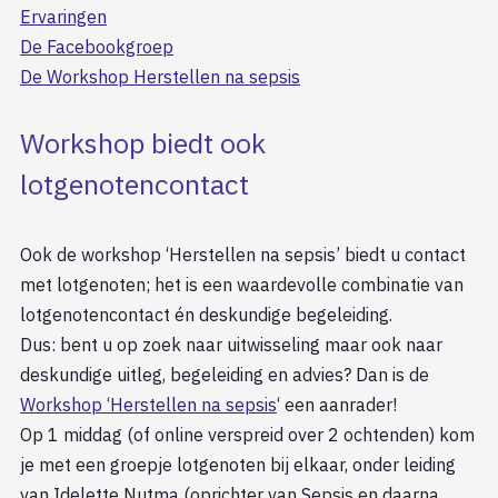
Ervaringen
De Facebookgroep
De Workshop Herstellen na sepsis
Workshop biedt ook
lotgenotencontact
Ook de workshop ‘Herstellen na sepsis’ biedt u contact
met lotgenoten; het is een waardevolle combinatie van
lotgenotencontact én deskundige begeleiding.
Dus: bent u op zoek naar uitwisseling maar ook naar
deskundige uitleg, begeleiding en advies? Dan is de
Workshop ‘Herstellen na sepsis
‘ een aanrader!
Op 1 middag (of online verspreid over 2 ochtenden) kom
je met een groepje lotgenoten bij elkaar, onder leiding
van Idelette Nutma (oprichter van Sepsis en daarna,