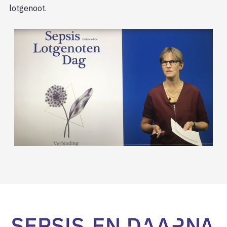
lotgenoot.