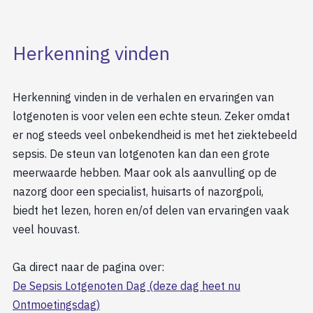
Herkenning vinden
Herkenning vinden in de verhalen en ervaringen van
lotgenoten is voor velen een echte steun. Zeker omdat
er nog steeds veel onbekendheid is met het ziektebeeld
sepsis. De steun van lotgenoten kan dan een grote
meerwaarde hebben. Maar ook als aanvulling op de
nazorg door een specialist, huisarts of nazorgpoli,
biedt het lezen, horen en/of delen van ervaringen vaak
veel houvast.
Ga direct naar de pagina over:
De Sepsis Lotgenoten Dag (deze dag heet nu
Ontmoetingsdag)