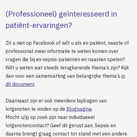
(Professioneel) geïnteresseerd in
patiënt-ervaringen?
Zit u niet op Facebook of wilt u als ex-patiënt, naaste of
professional meer informatie te weten komen over
vragen die bij ex-sepsis-patiënten en naasten spelen?
Wilt u weten wat steeds terugkerende thema’s zijn? Kijk
dan voor een samenvatting van belangrijke thema’s
in
dit document
.
Daarnaast zijn er ook meerdere bijdragen van
lotgenoten te vinden op de
Blogpagina
.
Mocht u/jij op zoek zijn naar individueeel
lotgenotencontact? Geef dit gerust aan. Sepsis en
daarna brengt graag contact tot stand met een andere