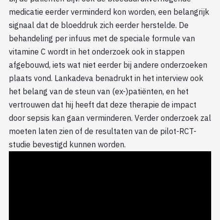
medicatie eerder verminderd kon worden, een belangrijk
signaal dat de bloeddruk zich eerder herstelde. De
behandeling per infuus met de speciale formule van
vitamine C wordt in het onderzoek ook in stappen
afgebouwd, iets wat niet eerder bij andere onderzoeken
plaats vond. Lankadeva benadrukt in het interview ook
het belang van de steun van (ex-)patiënten, en het
vertrouwen dat hij heeft dat deze therapie de impact
door sepsis kan gaan verminderen. Verder onderzoek zal
moeten laten zien of de resultaten van de pilot-RCT-
studie bevestigd kunnen worden.