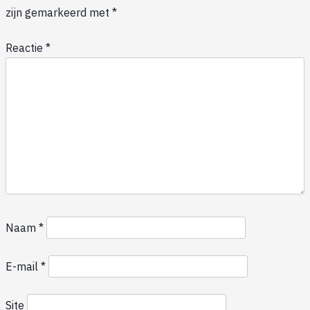
zijn gemarkeerd met
*
Reactie
*
Naam
*
E-mail
*
Site