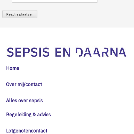
Home
Over mij/contact
Alles over sepsis
Begeleiding & advies
Lotgenotencontact