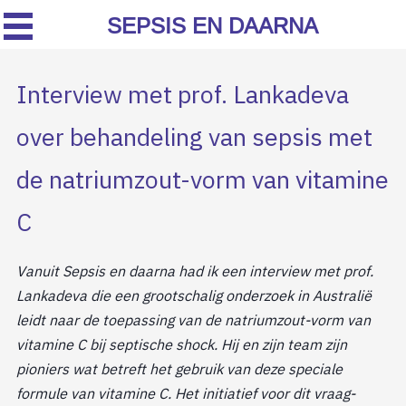
SEPSIS EN DAARNA
Interview met prof. Lankadeva
over behandeling van sepsis met
de natriumzout-vorm van vitamine
C
Vanuit Sepsis en daarna had ik een interview met prof.
Lankadeva die een grootschalig onderzoek in Australië
leidt naar de toepassing van de natriumzout-vorm van
vitamine C bij septische shock. Hij en zijn team zijn
pioniers wat betreft het gebruik van deze speciale
formule van vitamine C. Het initiatief voor dit vraag-