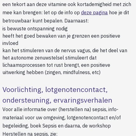
een tekort aan deze vitamine ook kortademigheid met zich
mee kan brengen: let op de info op
deze pagina
hoe je dit
betrouwbaar kunt bepalen. Daarnaast:
is bewuste ontspanning nodig
heeft het goed bewaken van je grenzen een positieve
invloed
kan het stimuleren van de nervus vagus, die het deel van
het autonome zenuwstelsel stimuleert dat
lichaamsprocessen tot rust brengt, een positieve
uitwerking hebben (zingen, mindfulness, etc)
Voorlichting, lotgenotencontact,
ondersteuning, ervaringsverhalen
Voor alle informatie over (herstellen na) sepsis, info-
materiaal voor uw omgeving, lotgenotencontact en/of
begeleiding, boek Sepsis en daarna, de workshop
Herstellen na sepsis, zie: