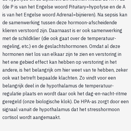
(de P is van het Engelse woord Pituitary=hypofyse en de A
is van het Engelse woord Adrenal=bijnieren). Na sepsis kan
de samenwerking tussen deze hormoon-afscheidende
klieren verstoord zijn. Daarnaast is er ook samenwerking
met de schildklier (die ook gaat over de temperatuur-
regeling, etc.) en de geslachtshormonen. Omdat al deze
hormonen niet los van elkaar zijn te zien en verstoring in
het ene gebied effect kan hebben op verstoring in het
andere, is het belangrijk om hier weet van te hebben, zeker
ook wat betreft bepaalde klachten. Zo vindt voor een
belangrijk deel in de hypothalamus de temperatuur-
regulatie plaats en wordt daar ook het dag-en-nacht-ritme
geregeld (onze biologische klok). De HPA-as zorgt door een
signaal vanuit de hypothalamus dat het stresshormoon
cortisol wordt aangemaakt.