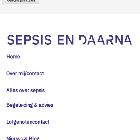
Home
Over mij/contact
Alles over sepsis
Begeleiding & advies
Lotgenotencontact
Nieuws & Blog