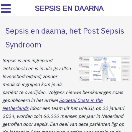
SEPSIS EN DAARNA
Sepsis en daarna, het Post Sepsis
Syndroom
Sepsis is een ingrijpend
ziektebeeld en is in alle gevallen
levensbedreigend; zonder
medisch ingrijpen kom je als
patiënt te overlijden. Volgens nieuwe berekeningen zoals
gepubliceerd in het artikel
Societal Costs in the
Netherlands
(door een team uit het UMCG), op 22 januari
2024, worden zo’n 60.000 mensen per jaar in Nederland
getroffen door sepsis. Een deel van deze patiënten ligt op