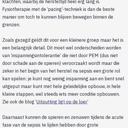
klachten, waarbij de hersteltijd heel erg lang is.
Fysiotherapie met de ‘pacing’-techniek is dan de beste
manier om toch te kunnen blijven bewegen binnen de
grenzen.
Zoals gezegd geldt dit voor een kleinere groep maar het is
een belangrijk detail. Dit moet wel onderscheiden worden
van ‘inspanningsintolerantie’ die niet door PEM (dus niet
door schade aan de spieren) veroorzaakt wordt maar die
zeker in het begin van het herstel na sepsis een grote rol
kan spelen: je kunt nog weinig inspanning aan en bent snel
uitgeput maar kunt met hele geleidelijke opbouw, in hele
kleine stappen, wel steeds iets meer conditie opbouwen.
Zie ook de blog ‘
Uitputting ligt op de loer
‘
Daarnaast kunnen de spieren en zenuwen tijdens de acute
fase van de sepsis te lijden hebben door grote