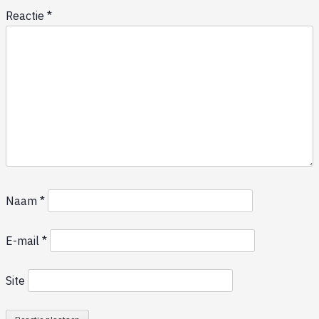
Reactie
*
Naam
*
E-mail
*
Site