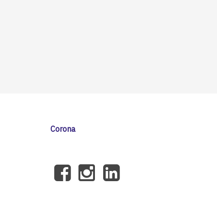
Corona