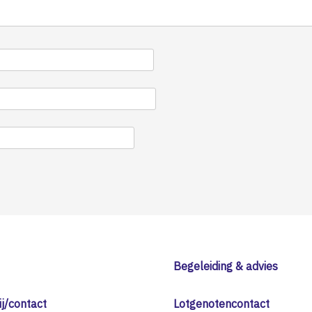
Begeleiding & advies
j/contact
Lotgenotencontact