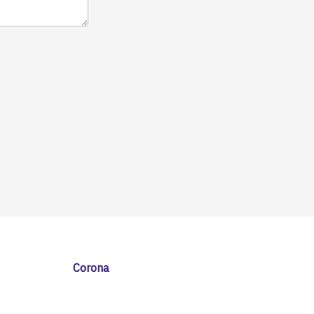
Corona