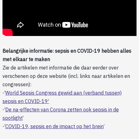
Belangrijke informatie: sepsis en COVID-19 hebben alles
met elkaar te maken
Zie de artikelen met informatie die daar eerder over
verschenen op deze website (incl. links naar artikelen en
congressen):
-‘
World Sepsis Congress gewijd aan (verband tussen)
sepsis en COVID-19′
-‘
De na-effecten van Corona zetten ook sepsis in de
spotlight
‘
-‘
COVID-19, sepsis en de impact op het brein
‘