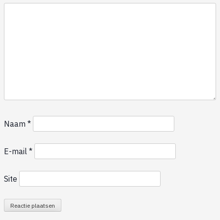
Naam
*
E-mail
*
Site