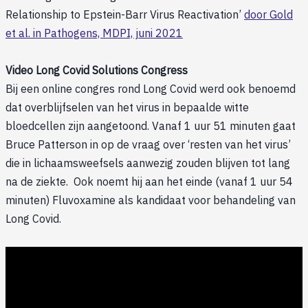
Relationship to Epstein-Barr Virus Reactivation’
door Gold
et al. in Pathogens, MDPI, juni 2021
Video Long Covid Solutions Congress
Bij een online congres rond Long Covid werd ook benoemd
dat overblijfselen van het virus in bepaalde witte
bloedcellen zijn aangetoond. Vanaf 1 uur 51 minuten gaat
Bruce Patterson in op de vraag over ‘resten van het virus’
die in lichaamsweefsels aanwezig zouden blijven tot lang
na de ziekte. Ook noemt hij aan het einde (vanaf 1 uur 54
minuten) Fluvoxamine als kandidaat voor behandeling van
Long Covid.