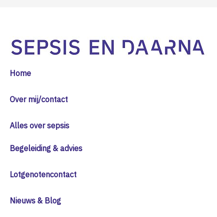
Home
Over mij/contact
Alles over sepsis
Begeleiding & advies
Lotgenotencontact
Nieuws & Blog