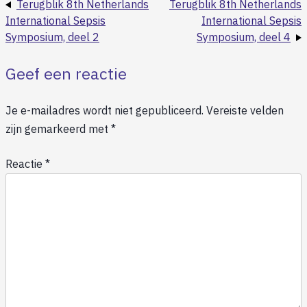
Terugblik 8th Netherlands
Terugblik 8th Netherlands
International Sepsis
International Sepsis
Symposium, deel 2
Symposium, deel 4
Geef een reactie
Je e-mailadres wordt niet gepubliceerd.
Vereiste velden
zijn gemarkeerd met
*
Reactie
*