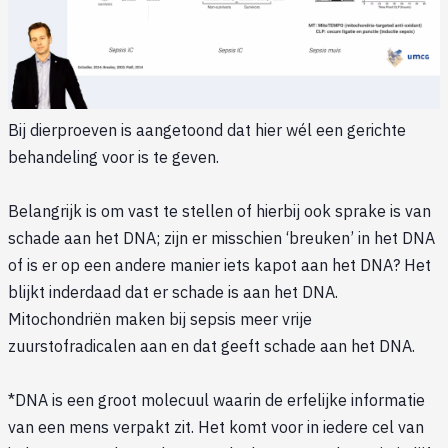
Bij dierproeven is aangetoond dat hier wél een gerichte
behandeling voor is te geven.
Belangrijk is om vast te stellen of hierbij ook sprake is van
schade aan het DNA; zijn er misschien ‘breuken’ in het DNA
of is er op een andere manier iets kapot aan het DNA? Het
blijkt inderdaad dat er schade is aan het DNA.
Mitochondriën maken bij sepsis meer vrije
zuurstofradicalen aan en dat geeft schade aan het DNA.
*DNA is een groot molecuul waarin de erfelijke informatie
van een mens verpakt zit. Het komt voor in iedere cel van