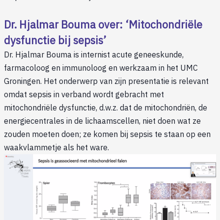
Dr. Hjalmar Bouma over: ‘Mitochondriële
dysfunctie bij sepsis’
Dr. Hjalmar Bouma is internist acute geneeskunde,
farmacoloog en immunoloog en werkzaam in het UMC
Groningen. Het onderwerp van zijn presentatie is relevant
omdat sepsis in verband wordt gebracht met
mitochondriële dysfunctie, d.w.z. dat de mitochondriën, de
energiecentrales in de lichaamscellen, niet doen wat ze
zouden moeten doen; ze komen bij sepsis te staan op een
waakvlammetje als het ware.