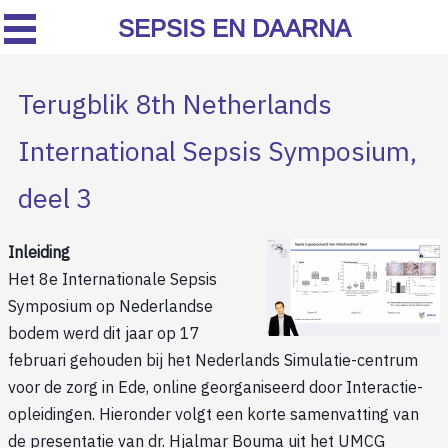
SEPSIS EN DAARNA
Terugblik 8th Netherlands
International Sepsis Symposium,
deel 3
Inleiding
Het 8e Internationale Sepsis
Symposium op Nederlandse
bodem werd dit jaar op 17
februari gehouden bij het Nederlands Simulatie-centrum
voor de zorg in Ede, online georganiseerd door Interactie-
opleidingen. Hieronder volgt een korte samenvatting van
de presentatie van dr. Hjalmar Bouma uit het UMCG