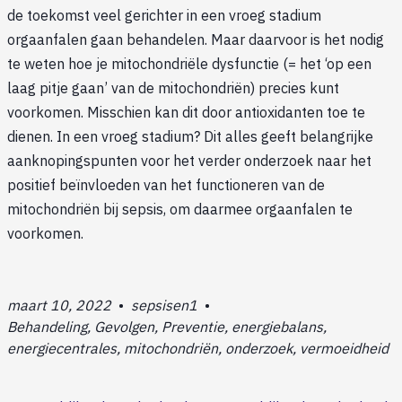
de toekomst veel gerichter in een vroeg stadium
orgaanfalen gaan behandelen. Maar daarvoor is het nodig
te weten hoe je mitochondriële dysfunctie (= het ‘op een
laag pitje gaan’ van de mitochondriën) precies kunt
voorkomen. Misschien kan dit door antioxidanten toe te
dienen. In een vroeg stadium? Dit alles geeft belangrijke
aanknopingspunten voor het verder onderzoek naar het
positief beïnvloeden van het functioneren van de
mitochondriën bij sepsis, om daarmee orgaanfalen te
voorkomen.
maart 10, 2022
•
sepsisen1
•
Behandeling, Gevolgen, Preventie, energiebalans,
energiecentrales, mitochondriën, onderzoek, vermoeidheid