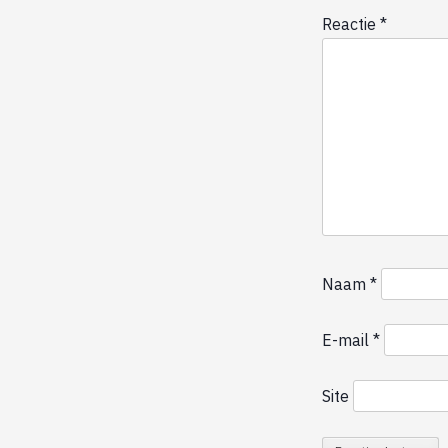
Reactie
*
Naam
*
E-mail
*
Site