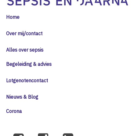
Home
Over mij/contact
Alles over sepsis
Begeleiding & advies
Lotgenotencontact
Nieuws & Blog
Corona