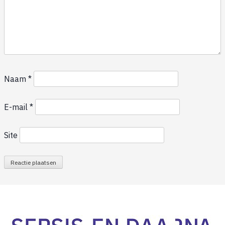
Naam
*
E-mail
*
Site