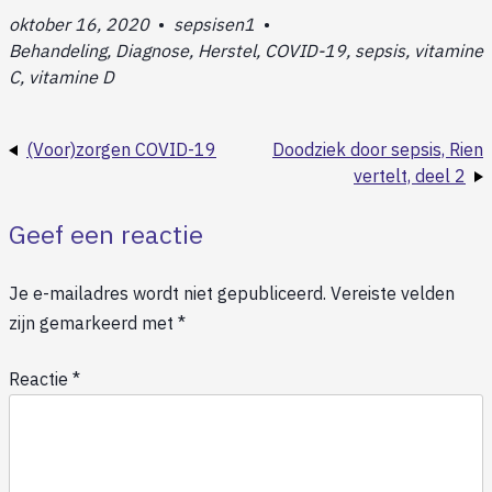
oktober 16, 2020
•
sepsisen1
•
Behandeling, Diagnose, Herstel, COVID-19, sepsis, vitamine
C, vitamine D
(Voor)zorgen COVID-19
Doodziek door sepsis, Rien
vertelt, deel 2
Geef een reactie
Je e-mailadres wordt niet gepubliceerd.
Vereiste velden
zijn gemarkeerd met
*
Reactie
*