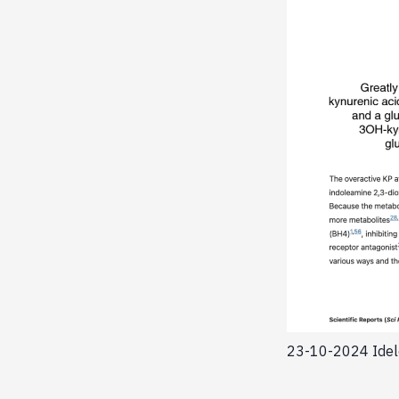
23-10-2024 Idel