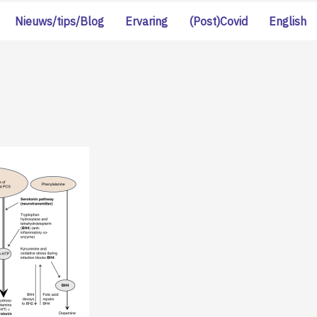
Nieuws/tips/Blog
Ervaring
(Post)Covid
English