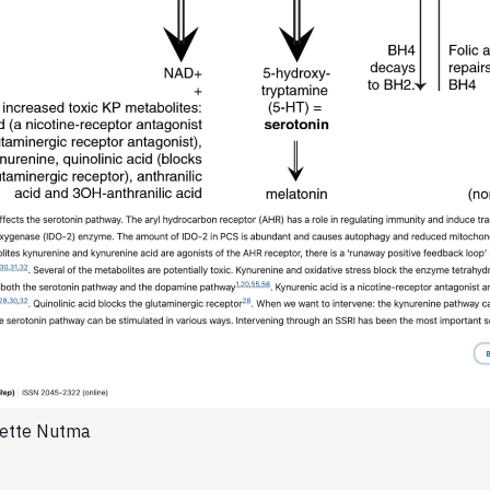
ette Nutma