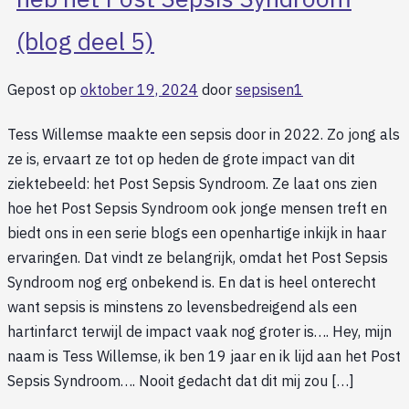
(blog deel 5)
Gepost op
oktober 19, 2024
door
sepsisen1
Tess Willemse maakte een sepsis door in 2022. Zo jong als
ze is, ervaart ze tot op heden de grote impact van dit
ziektebeeld: het Post Sepsis Syndroom. Ze laat ons zien
hoe het Post Sepsis Syndroom ook jonge mensen treft en
biedt ons in een serie blogs een openhartige inkijk in haar
ervaringen. Dat vindt ze belangrijk, omdat het Post Sepsis
Syndroom nog erg onbekend is. En dat is heel onterecht
want sepsis is minstens zo levensbedreigend als een
hartinfarct terwijl de impact vaak nog groter is…. Hey, mijn
naam is Tess Willemse, ik ben 19 jaar en ik lijd aan het Post
Sepsis Syndroom…. Nooit gedacht dat dit mij zou […]