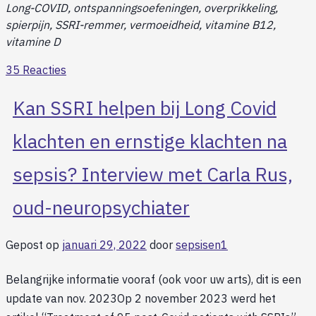
Long-COVID, ontspanningsoefeningen, overprikkeling,
spierpijn, SSRI-remmer, vermoeidheid, vitamine B12,
vitamine D
35 Reacties
Kan SSRI helpen bij Long Covid
klachten en ernstige klachten na
sepsis? Interview met Carla Rus,
oud-neuropsychiater
Gepost op
januari 29, 2022
door
sepsisen1
Belangrijke informatie vooraf (ook voor uw arts), dit is een
update van nov. 2023Op 2 november 2023 werd het