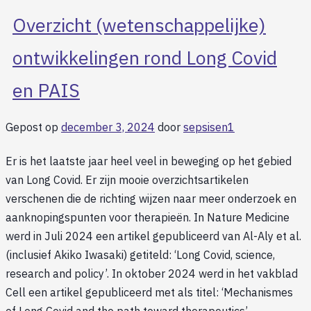
Overzicht (wetenschappelijke)
ontwikkelingen rond Long Covid
en PAIS
Gepost op
december 3, 2024
door
sepsisen1
Er is het laatste jaar heel veel in beweging op het gebied
van Long Covid. Er zijn mooie overzichtsartikelen
verschenen die de richting wijzen naar meer onderzoek en
aanknopingspunten voor therapieën. In Nature Medicine
werd in Juli 2024 een artikel gepubliceerd van Al-Aly et al.
(inclusief Akiko Iwasaki) getiteld: ‘Long Covid, science,
research and policy’. In oktober 2024 werd in het vakblad
Cell een artikel gepubliceerd met als titel: ‘Mechanismes