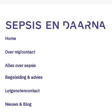
Home
Over mij/contact
Alles over sepsis
Begeleiding & advies
Lotgenotencontact
Nieuws & Blog