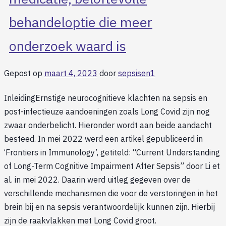
behandeloptie die meer
onderzoek waard is
Gepost op
maart 4, 2023
door
sepsisen1
InleidingErnstige neurocognitieve klachten na sepsis en
post-infectieuze aandoeningen zoals Long Covid zijn nog
zwaar onderbelicht. Hieronder wordt aan beide aandacht
besteed. In mei 2022 werd een artikel gepubliceerd in
‘Frontiers in Immunology’, getiteld: “Current Understanding
of Long-Term Cognitive Impairment After Sepsis” door Li et
al. in mei 2022. Daarin werd uitleg gegeven over de
verschillende mechanismen die voor de verstoringen in het
brein bij en na sepsis verantwoordelijk kunnen zijn. Hierbij
zijn de raakvlakken met Long Covid groot.