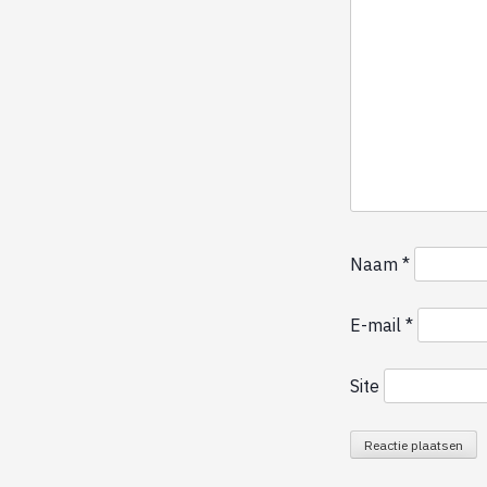
Naam
*
E-mail
*
Site