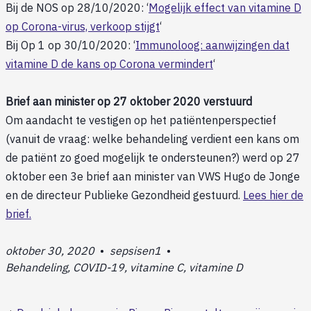
Bij de NOS op 28/10/2020: ‘
Mogelijk effect van vitamine D
op Corona-virus, verkoop stijgt
‘
Bij Op 1 op 30/10/2020: ‘
Immunoloog: aanwijzingen dat
vitamine D de kans op Corona vermindert
‘
Brief aan minister op 27 oktober 2020 verstuurd
Om aandacht te vestigen op het patiëntenperspectief
(vanuit de vraag: welke behandeling verdient een kans om
de patiënt zo goed mogelijk te ondersteunen?) werd op 27
oktober een 3e brief aan minister van VWS Hugo de Jonge
en de directeur Publieke Gezondheid gestuurd.
Lees hier de
brief.
oktober 30, 2020
•
sepsisen1
•
Behandeling, COVID-19, vitamine C, vitamine D