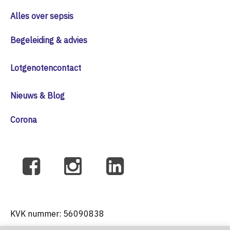
Alles over sepsis
Begeleiding & advies
Lotgenotencontact
Nieuws & Blog
Corona
KVK nummer: 56090838