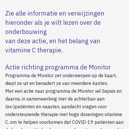
Zie alle informatie en verwijzingen
hieronder als je wilt lezen over de
onderbouwing
van deze actie, en het belang van
vitamine C therapie.
Actie richting programma de Monitor
Programma de Monitor zet onderwerpen op de kaart,
diept ze uit en benadert ze van meerdere kanten.
Met een actie naar programma de Monitor wil Sepsis en
daarna, in samenwerking met de achterban aan
(ex-)patiënten en naasten, aandacht vragen voor
ondersteunende therapie met hoge doseringen vitamine
C, om te helpen voorkomen dat COVID-19 patiënten aan