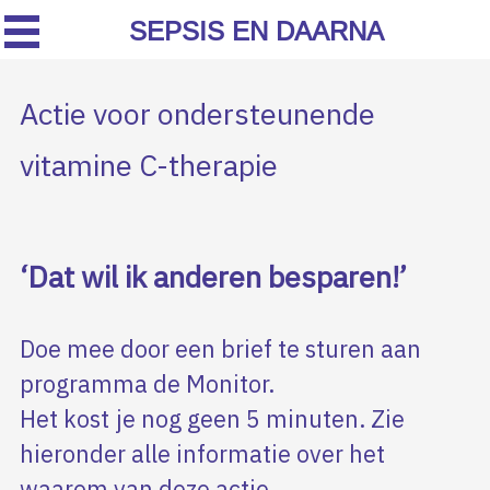
SEPSIS EN DAARNA
Actie voor ondersteunende
vitamine C-therapie
‘Dat wil ik anderen besparen!’
Doe mee door een brief te sturen aan
programma de Monitor.
Het kost je nog geen 5 minuten. Zie
hieronder alle informatie over het
waarom van deze actie.