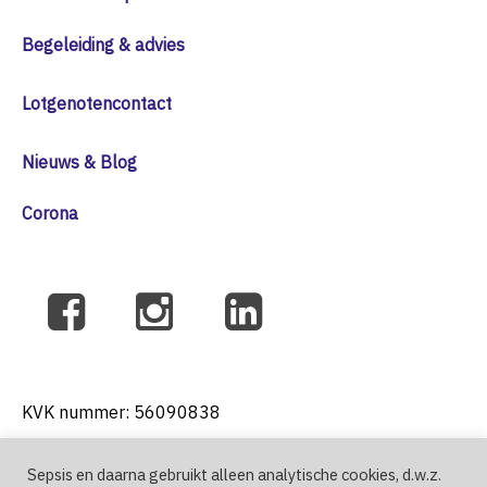
Begeleiding & advies
Lotgenotencontact
Nieuws & Blog
Corona
KVK nummer: 56090838
Sepsis en daarna gebruikt alleen analytische cookies, d.w.z.