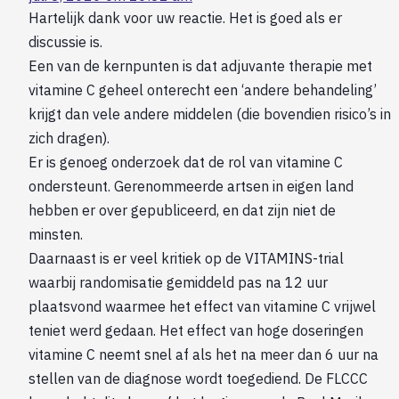
Hartelijk dank voor uw reactie. Het is goed als er
discussie is.
Een van de kernpunten is dat adjuvante therapie met
vitamine C geheel onterecht een ‘andere behandeling’
krijgt dan vele andere middelen (die bovendien risico’s in
zich dragen).
Er is genoeg onderzoek dat de rol van vitamine C
ondersteunt. Gerenommeerde artsen in eigen land
hebben er over gepubliceerd, en dat zijn niet de
minsten.
Daarnaast is er veel kritiek op de VITAMINS-trial
waarbij randomisatie gemiddeld pas na 12 uur
plaatsvond waarmee het effect van vitamine C vrijwel
teniet werd gedaan. Het effect van hoge doseringen
vitamine C neemt snel af als het na meer dan 6 uur na
stellen van de diagnose wordt toegediend. De FLCCC