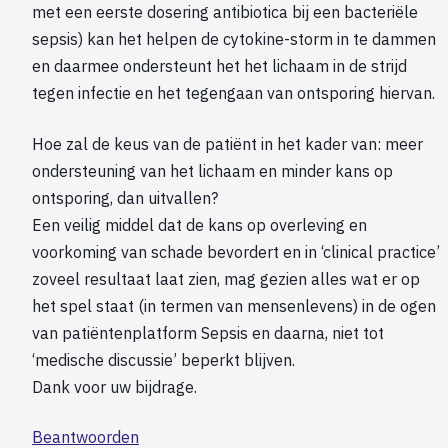
met een eerste dosering antibiotica bij een bacteriële
sepsis) kan het helpen de cytokine-storm in te dammen
en daarmee ondersteunt het het lichaam in de strijd
tegen infectie en het tegengaan van ontsporing hiervan.
Hoe zal de keus van de patiënt in het kader van: meer
ondersteuning van het lichaam en minder kans op
ontsporing, dan uitvallen?
Een veilig middel dat de kans op overleving en
voorkoming van schade bevordert en in ‘clinical practice’
zoveel resultaat laat zien, mag gezien alles wat er op
het spel staat (in termen van mensenlevens) in de ogen
van patiëntenplatform Sepsis en daarna, niet tot
‘medische discussie’ beperkt blijven.
Dank voor uw bijdrage.
Beantwoorden