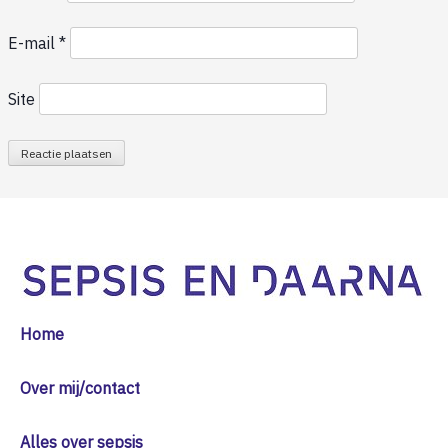
E-mail
*
Site
Home
Over mij/contact
Alles over sepsis