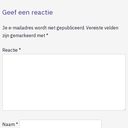
Geef een reactie
Je e-mailadres wordt niet gepubliceerd.
Vereiste velden
zijn gemarkeerd met
*
Reactie
*
Naam
*