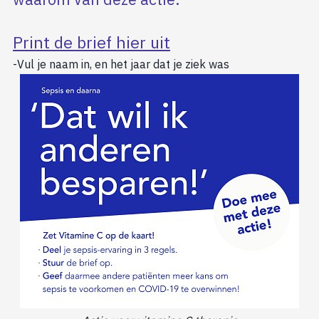
Print de brief hier uit
-Vul je naam in, en het jaar dat je ziek was