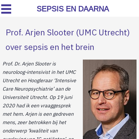
SEPSIS EN DAARNA
Prof. Arjen Slooter (UMC Utrecht)
over sepsis en het brein
Prof. Dr. Arjen Slooter is
neuroloog-intensivist in het UMC
Utrecht en Hoogleraar ‘Intensive
Care Neuropsychiatrie’ aan de
Universiteit Utrecht. Op 19 juni
2020 had ik een vraaggesprek
met hem. Arjen is een gedreven
mens, zeer betrokken bij het
onderwerp ‘kwaliteit van