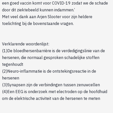
een goed vaccin komt voor COVID-19 zodat we de schade
door dit ziektebeeld kunnen indammen.’
Met veel dank aan Arjen Slooter voor zijn heldere
toelichting bij de bovenstaande vragen.
Verklarende woordenlijst:
(1)De bloedhersenbarrière is de verdedigingslinie van de
hersenen, die normaal gesproken schadelijke stoffen
tegenhoudt
(2)Neuro-inflammatie is de ontstekingsreactie in de
hersenen
(3)Synapsen zijn de verbindingen tussen zenuwcellen
(4)Een EEG is onderzoek met electroden op de hoofdhuid
om de elektrische activiteit van de hersenen te meten