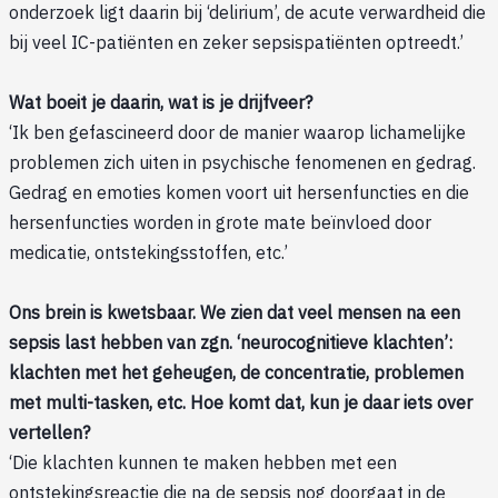
onderzoek ligt daarin bij ‘delirium’, de acute verwardheid die
bij veel IC-patiënten en zeker sepsispatiënten optreedt.’
Wat boeit je daarin, wat is je drijfveer?
‘Ik ben gefascineerd door de manier waarop lichamelijke
problemen zich uiten in psychische fenomenen en gedrag.
Gedrag en emoties komen voort uit hersenfuncties en die
hersenfuncties worden in grote mate beïnvloed door
medicatie, ontstekingsstoffen, etc.’
Ons brein is kwetsbaar. We zien dat veel mensen na een
sepsis last hebben van zgn. ‘neurocognitieve klachten’:
klachten met het geheugen, de concentratie, problemen
met multi-tasken, etc. Hoe komt dat, kun je daar iets over
vertellen?
‘Die klachten kunnen te maken hebben met een
ontstekingsreactie die na de sepsis nog doorgaat in de