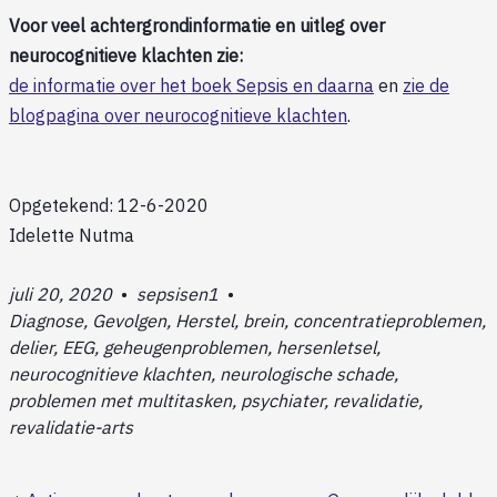
Voor veel achtergrondinformatie en uitleg over
neurocognitieve klachten zie:
de informatie over het boek Sepsis en daarna
en
zie de
blogpagina over neurocognitieve klachten
.
Opgetekend: 12-6-2020
Idelette Nutma
juli 20, 2020
•
sepsisen1
•
Diagnose, Gevolgen, Herstel, brein, concentratieproblemen,
delier, EEG, geheugenproblemen, hersenletsel,
neurocognitieve klachten, neurologische schade,
problemen met multitasken, psychiater, revalidatie,
revalidatie-arts