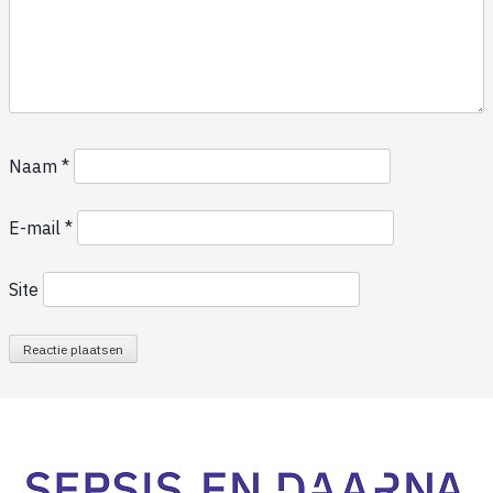
Naam
*
E-mail
*
Site