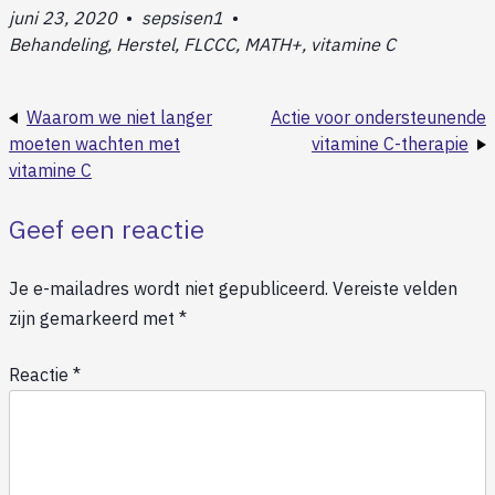
juni 23, 2020
•
sepsisen1
•
Behandeling, Herstel, FLCCC, MATH+, vitamine C
Waarom we niet langer
Actie voor ondersteunende
moeten wachten met
vitamine C-therapie
vitamine C
Geef een reactie
Je e-mailadres wordt niet gepubliceerd.
Vereiste velden
zijn gemarkeerd met
*
Reactie
*