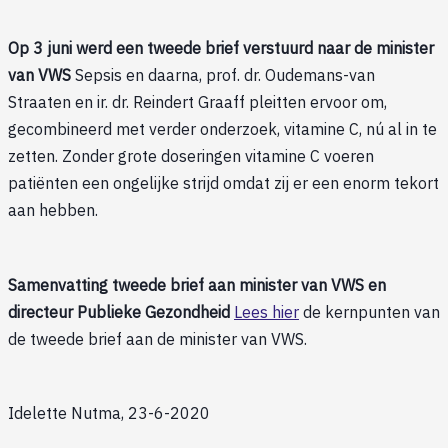
Op 3 juni werd een tweede brief verstuurd naar de minister
van VWS
Sepsis en daarna, prof. dr. Oudemans-van
Straaten en ir. dr. Reindert Graaff pleitten ervoor om,
gecombineerd met verder onderzoek, vitamine C, nú al in te
zetten. Zonder grote doseringen vitamine C voeren
patiënten een ongelijke strijd omdat zij er een enorm tekort
aan hebben.
Samenvatting tweede brief aan minister van VWS en
directeur Publieke Gezondheid
Lees hier
de kernpunten van
de tweede brief aan de minister van VWS.
Idelette Nutma, 23-6-2020