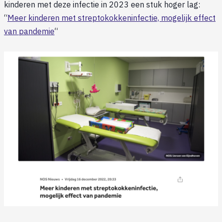
kinderen met deze infectie in 2023 een stuk hoger lag:
“
Meer kinderen met streptokokkeninfectie, mogelijk effect
van pandemie
“