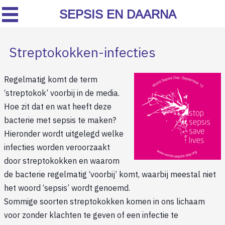
SEPSIS EN DAARNA
Streptokokken-infecties
Regelmatig komt de term
‘streptokok’ voorbij in de media.
Hoe zit dat en wat heeft deze
bacterie met sepsis te maken?
Hieronder wordt uitgelegd welke
infecties worden veroorzaakt
door streptokokken en waarom
de bacterie regelmatig ‘voorbij’ komt, waarbij meestal niet
het woord ‘sepsis’ wordt genoemd.
Sommige soorten streptokokken komen in ons lichaam
voor zonder klachten te geven of een infectie te