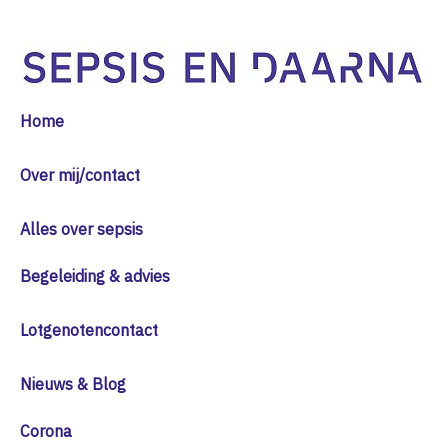
Home
Over mij/contact
Alles over sepsis
Begeleiding & advies
Lotgenotencontact
Nieuws & Blog
Corona