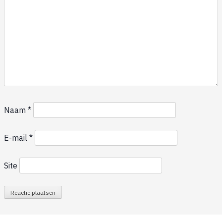
Naam
*
E-mail
*
Site