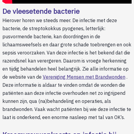
De vleesetende bacterie
Hierover horen we steeds meer. De infectie met deze
bacterie, de streptokokkus pyogenes, letterlijk:
pusvormende bacterie, kan doordringen in de
lichaamsweefsels en daar grote schade toebrengen en ook
sepsis veroorzaken. Van deze infectie is het bekend dat die
razendsnel kan verergeren. Daarom is vroege herkenning
en tijdig behandelen heel belangrijk. Zie alle informatie op
de website van de
Vereniging Mensen met Brandwonden
.
Deze informatie is aldaar te vinden omdat de wonden die
patiënten aan deze infectie overhouden net zo ingrijpend
kunnen zijn, qua (na)behandeling en operaties, als
brandwonden. Vaak wacht patiënten bij wie deze infectie te
laat is onderkend, een enorme nasleep met tal van OK’s.