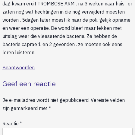
dag kwam eruit TROMBOSE ARM . na 3 weken naar huis . er
zaten nog wat hechtingen in die nog verwijderd moesten
worden . 5dagen later moest ik naar de poli. gelijk opname
en weer een operatie. De wond bleef maar lekken met
uitslag weer die vleesetende bacterie. Ze hebben de
bacterie caprae 1 en 2 gevonden . ze moeten ook eens
leren luisteren.
Beantwoorden
Geef een reactie
Je e-mailadres wordt niet gepubliceerd.
Vereiste velden
zijn gemarkeerd met
*
Reactie
*