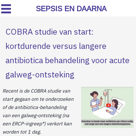
SEPSIS EN DAARNA
COBRA studie van start:
kortdurende versus langere
antibiotica behandeling voor acute
galweg-ontsteking
Recent is de COBRA studie van
start gegaan om te onderzoeken
of de antibiotica-behandeling
van een galweg-ontsteking (na
een ERCP-ingreep*) verkort kan
worden tot 1 dag.