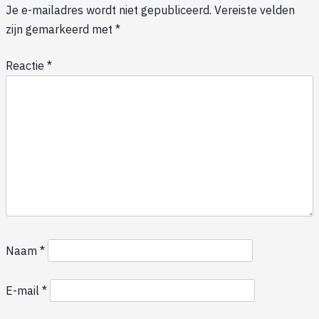
Je e-mailadres wordt niet gepubliceerd.
Vereiste velden
zijn gemarkeerd met
*
Reactie
*
Naam
*
E-mail
*