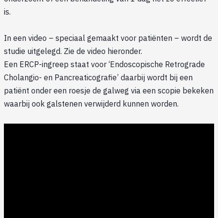
is.
In een video – speciaal gemaakt voor patiënten – wordt de
studie uitgelegd. Zie de video hieronder.
Een ERCP-ingreep staat voor ‘Endoscopische Retrograde
Cholangio- en Pancreaticografie’ daarbij wordt bij een
patiënt onder een roesje de galweg via een scopie bekeken
waarbij ook galstenen verwijderd kunnen worden.