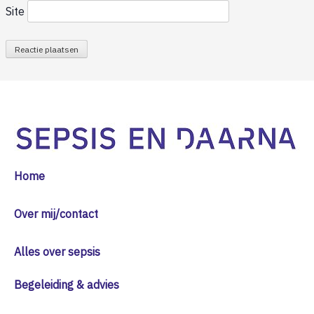
Site
Home
Over mij/contact
Alles over sepsis
Begeleiding & advies