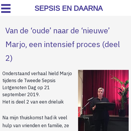
SEPSIS EN DAARNA
Van de ‘oude’ naar de ‘nieuwe’
Marjo, een intensief proces (deel
2)
Onderstaand verhaal hield Marjo
tijdens de Tweede Sepsis
Lotgenoten Dag op 21
september 2019.
Het is deel 2 van een drieluik
Na mijn thuiskomst had ik veel
hulp van vrienden en familie, ze