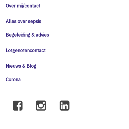
Over mij/contact
Alles over sepsis
Begeleiding & advies
Lotgenotencontact
Nieuws & Blog
Corona