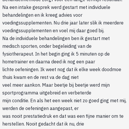
Na een intake gesprek werd gestart met individuele
behandelingen en ik kreeg advies voor
voedingssupplementen. Nu drie jaar later slik ik meerdere
voedingssupplementen en voel mij daar goed bij.
Na de individuele behandelingen ben ik gestart met
medisch sporten, onder begeleiding van de
fysiotherapeut. In het begin ging ik 5 minuten op de
hometrainer en daarna deed ik nog een paar
lichte oefeningen. Ik weet nog dat ik elke week doodmoe
thuis kwam en de rest va de dag niet
veel meer aankon. Maar beetje bij beetje werd mijn
sportprogramma uitgebreid en verbeterde
mijn conditie. En als het een week niet zo goed ging met mij,
werden de oefeningen aangepast, er
was nooit prestatiedruk en dat was een fijne manier om te
herstellen. Nooit gedacht dat ik nu, drie