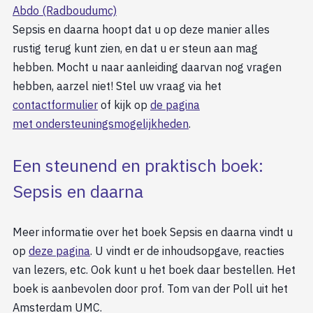
Abdo (Radboudumc)
Sepsis en daarna hoopt dat u op deze manier alles
rustig terug kunt zien, en dat u er steun aan mag
hebben. Mocht u naar aanleiding daarvan nog vragen
hebben, aarzel niet! Stel uw vraag via het
contactformulier
of kijk op
de pagina
met ondersteuningsmogelijkheden
.
Een steunend en praktisch boek:
Sepsis en daarna
Meer informatie over het boek Sepsis en daarna vindt u
op
deze pagina
. U vindt er de inhoudsopgave, reacties
van lezers, etc. Ook kunt u het boek daar bestellen. Het
boek is aanbevolen door prof. Tom van der Poll uit het
Amsterdam UMC.