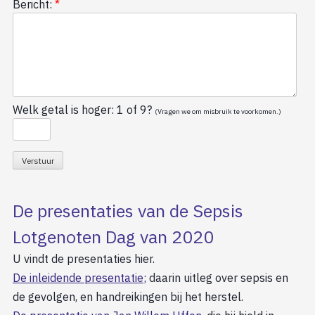
Bericht:
*
Welk getal is hoger: 1 of 9?
(Vragen we om misbruik te voorkomen.)
De presentaties van de Sepsis
Lotgenoten Dag van 2020
U vindt de presentaties hier.
De inleidende presentatie
;
daarin uitleg over sepsis en
de gevolgen, en handreikingen bij het herstel.