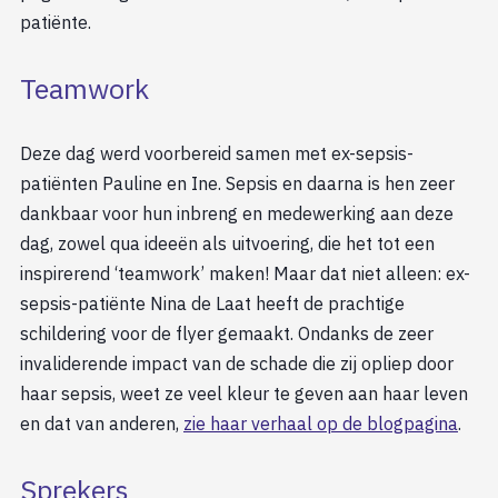
patiënte.
Teamwork
Deze dag werd voorbereid samen met ex-sepsis-
patiënten Pauline en Ine. Sepsis en daarna is hen zeer
dankbaar voor hun inbreng en medewerking aan deze
dag, zowel qua ideeën als uitvoering, die het tot een
inspirerend ‘teamwork’ maken! Maar dat niet alleen: ex-
sepsis-patiënte Nina de Laat heeft de prachtige
schildering voor de flyer gemaakt. Ondanks de zeer
invaliderende impact van de schade die zij opliep door
haar sepsis, weet ze veel kleur te geven aan haar leven
en dat van anderen,
zie haar verhaal op de blogpagina
.
Sprekers