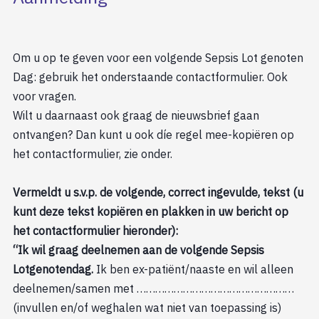
Om u op te geven voor een volgende Sepsis Lot genoten
Dag: gebruik het onderstaande contactformulier. Ook
voor vragen.
Wilt u daarnaast ook graag de nieuwsbrief gaan
ontvangen? Dan kunt u ook díe regel mee-kopiëren op
het contactformulier, zie onder.
Vermeldt u s.v.p. de volgende, correct ingevulde, tekst (u
kunt deze tekst kopiëren en plakken in uw bericht op
het contactformulier hieronder):
“Ik wil graag deelnemen aan de volgende Sepsis
Lotgenotendag.
Ik ben ex-patiënt/naaste en wil alleen
deelnemen/samen met ……………………………………………
(invullen en/of weghalen wat niet van toepassing is)