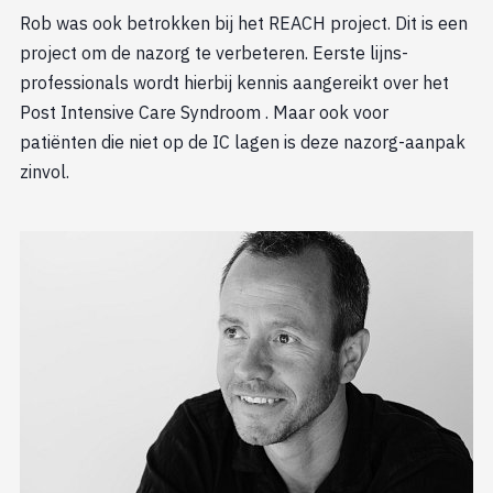
Rob was ook betrokken bij het REACH project. Dit is een
project om de nazorg te verbeteren. Eerste lijns-
professionals wordt hierbij kennis aangereikt over het
Post Intensive Care Syndroom . Maar ook voor
patiënten die niet op de IC lagen is deze nazorg-aanpak
zinvol.