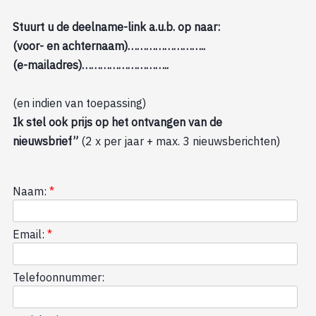
Stuurt u de deelname-link a.u.b. op naar:
(voor- en achternaam)……………………..
(e-mailadres)………………………..
(en indien van toepassing)
Ik stel ook prijs op het ontvangen van de
nieuwsbrief”
(2 x per jaar + max. 3 nieuwsberichten)
Naam:
*
Email:
*
Telefoonnummer: