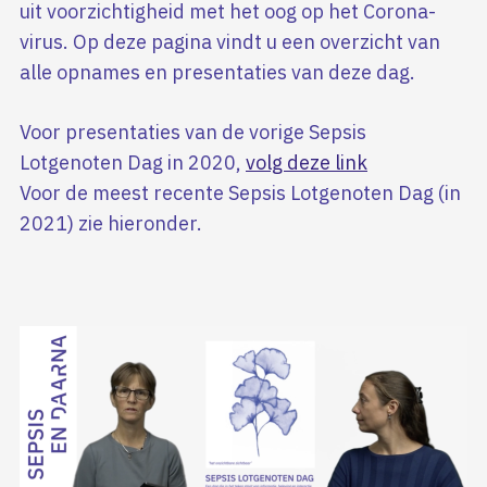
uit voorzichtigheid met het oog op het Corona-
virus. Op deze pagina vindt u een overzicht van
alle opnames en presentaties van deze dag.
Voor presentaties van de vorige Sepsis
Lotgenoten Dag in 2020,
volg deze link
Voor de meest recente Sepsis Lotgenoten Dag (in
2021) zie hieronder.