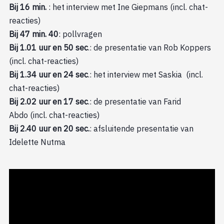
Bij 16 min.
: het interview met Ine Giepmans (incl. chat-
reacties)
Bij 47 min. 40
: pollvragen
Bij 1.01 uur en 50 sec
.: de presentatie van Rob Koppers
(incl. chat-reacties)
Bij 1.34 uur en 24 sec
.: het interview met Saskia (incl.
chat-reacties)
Bij 2.02 uur en 17 sec
.: de presentatie van Farid
Abdo (incl. chat-reacties)
Bij 2.40 uur en 20 sec.
: afsluitende presentatie van
Idelette Nutma