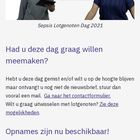
Sepsis Lotgenoten Dag 2021
Had u deze dag graag willen
meemaken?
Hebt u deze dag gemist en/of wilt u op de hoogte blijven
maar ontvangt u nog niet de nieuwsbrief, stuur dan
vooral een mail.
Ga naar het contactformulier.
Wilt u graag uitwisselen met lotgenoten?
Zie deze
mogelijkheden
.
Opnames zijn nu beschikbaar!