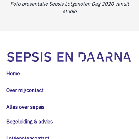
Foto presentatie Sepsis Lotgenoten Dag 2020 vanuit
studio
Home
Over mij/contact
Alles over sepsis
Begeleiding & advies
Lotgenotencontact