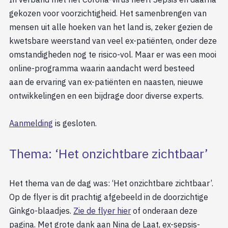
gekozen voor voorzichtigheid. Het samenbrengen van
mensen uit alle hoeken van het land is, zeker gezien de
kwetsbare weerstand van veel ex-patiënten, onder deze
omstandigheden nog te risico-vol. Maar er was een mooi
online-programma waarin aandacht werd besteed
aan de ervaring van ex-patiënten en naasten, nieuwe
ontwikkelingen en een bijdrage door diverse experts.
Aanmelding
is gesloten.
Thema: ‘Het onzichtbare zichtbaar’
Het thema van de dag was: ‘Het onzichtbare zichtbaar’.
Op de flyer is dit prachtig afgebeeld in de doorzichtige
Ginkgo-blaadjes.
Zie de flyer hier
of onderaan deze
pagina. Met grote dank aan Nina de Laat, ex-sepsis-