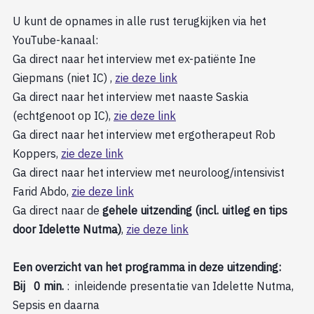
U kunt de opnames in alle rust terugkijken via het
YouTube-kanaal:
Ga direct naar het interview met ex-patiënte Ine
Giepmans (niet IC) ,
zie deze link
Ga direct naar het interview met naaste Saskia
(echtgenoot op IC),
zie deze link
Ga direct naar het interview met ergotherapeut Rob
Koppers,
zie deze link
Ga direct naar het interview met neuroloog/intensivist
Farid Abdo,
zie deze link
Ga direct naar de
gehele uitzending (incl. uitleg en tips
door Idelette Nutma)
,
zie deze link
Een overzicht van het programma in deze uitzending:
Bij 0 min.
: inleidende presentatie van Idelette Nutma,
Sepsis en daarna