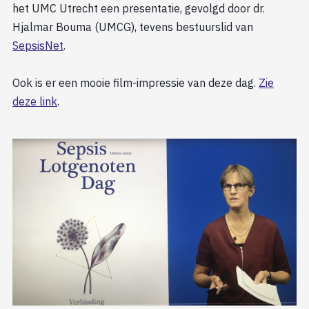
het UMC Utrecht een presentatie, gevolgd door dr.
Hjalmar Bouma (UMCG), tevens bestuurslid van
SepsisNet
.
Ook is er een mooie film-impressie van deze dag.
Zie
deze link
.