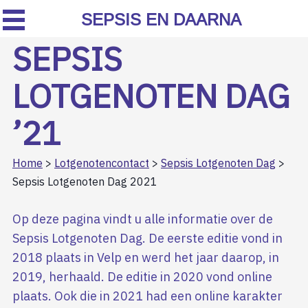
SEPSIS EN DAARNA
SEPSIS
LOTGENOTEN DAG
’21
Home
>
Lotgenotencontact
>
Sepsis Lotgenoten Dag
>
Sepsis Lotgenoten Dag 2021
Op deze pagina vindt u alle informatie over de
Sepsis Lotgenoten Dag. De eerste editie vond in
2018 plaats in Velp en werd het jaar daarop, in
2019, herhaald. De editie in 2020 vond online
plaats. Ook die in 2021 had een online karakter