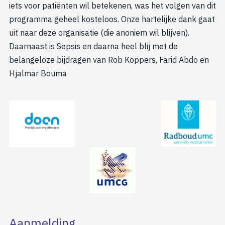
iets voor patiënten wil betekenen, was het volgen van dit
programma geheel kosteloos. Onze hartelijke dank gaat
uit naar deze organisatie (die anoniem wil blijven).
Daarnaast is Sepsis en daarna heel blij met de
belangeloze bijdragen van Rob Koppers, Farid Abdo en
Hjalmar Bouma
Aanmelding