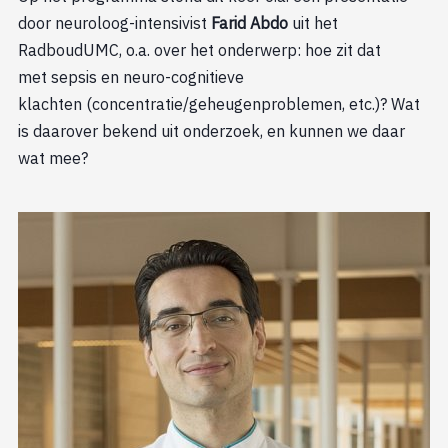
door neuroloog-intensivist
Farid Abdo
uit het
RadboudUMC, o.a. over het onderwerp: hoe zit dat
met sepsis en neuro-cognitieve
klachten (concentratie/geheugenproblemen, etc.)? Wat
is daarover bekend uit onderzoek, en kunnen we daar
wat mee?