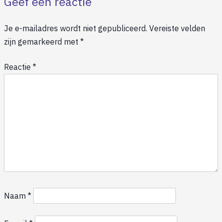
Geef een reactie
Je e-mailadres wordt niet gepubliceerd.
Vereiste velden
zijn gemarkeerd met
*
Reactie
*
Naam
*