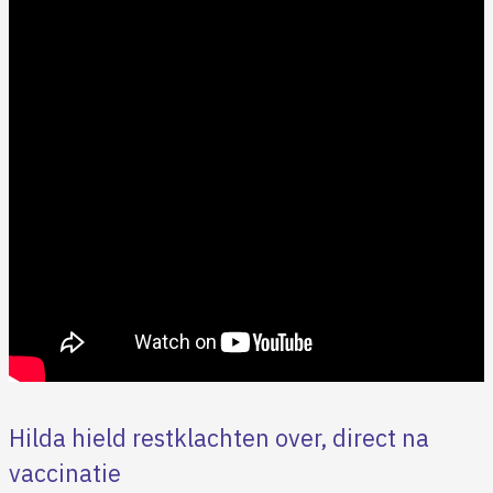
Hilda hield restklachten over, direct na
vaccinatie