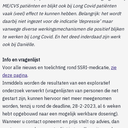
ME/CVS patiënten en blijkt ook bij Long Covid patiënten
vaak (veel) effect te kunnen hebben. Belangrijk: het wordt
daarbij niet ingezet voor de indicatie ‘depressie’ maar
vanwege diverse werkingsmechanismen die positief blijken
te werken bij Long Covid. En het deed inderdaad zijn werk
ook bij Daniëlle.
Info en vragenlijst
Voor alle nieuws en toelichting rond SSRI-medicatie,
zie
deze pagina
.
Inmiddels worden de resultaten van een exploratief
onderzoek verwerkt (vragenlijsten van personen die net
gestart zijn, kunnen hiervoor niet meer meegenomen
worden, tenzij u rond de deadline, 28-2-2023, al 6 weken
hebt opgebouwd naar een mogelijk werkbare dosering).
Wanneer u contact opneemt en prijs stelt op advies, dan