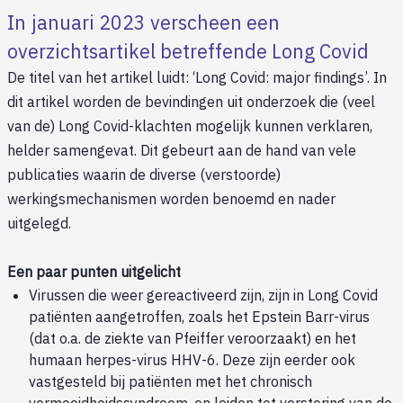
In januari 2023 verscheen een
overzichtsartikel betreffende Long Covid
De titel van het artikel luidt: ‘Long Covid: major findings’. In
dit artikel worden de bevindingen uit onderzoek die (veel
van de) Long Covid-klachten mogelijk kunnen verklaren,
helder samengevat. Dit gebeurt aan de hand van vele
publicaties waarin de diverse (verstoorde)
werkingsmechanismen worden benoemd en nader
uitgelegd.
Een paar punten uitgelicht
Virussen die weer gereactiveerd zijn, zijn in Long Covid
patiënten aangetroffen, zoals het Epstein Barr-virus
(dat o.a. de ziekte van Pfeiffer veroorzaakt) en het
humaan herpes-virus HHV-6. Deze zijn eerder ook
vastgesteld bij patiënten met het chronisch