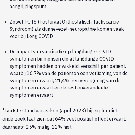
aangrijpingspunt.
Zowel POTS (Posturaal Orthostatisch Tachycardie
Syndroom) als dunnevezel-neuropathie komen vaak
voor bij Long COVID
De impact van vaccinatie op langdurige COVID-
symptomen bij mensen die al langdurige COVID-
symptomen hadden ontwikkeld, verschilt per patiënt,
waarbij 16,7% van de patiënten een verlichting van de
symptomen ervaart, 21,4% een verergering van de
symptomen ervaart en de rest onveranderde
symptomen ervaart
*Laatste stand van zaken (april 2023) bij exploratief
onderzoek laat zien dat 64% veel positief effect ervaart,
daarnaast 25% matig, 11% niet.