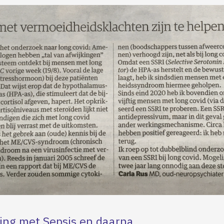
ng met Sepsis en daarna