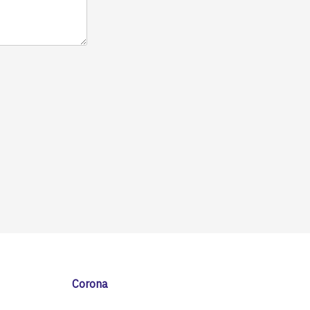
Corona