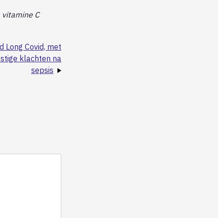
, vitamine C
d Long Covid, met
stige klachten na
sepsis