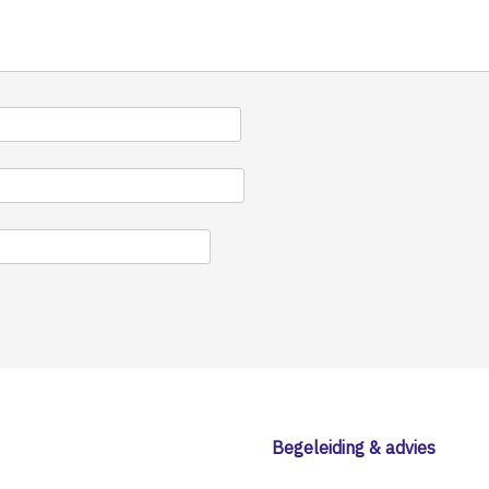
Begeleiding & advies