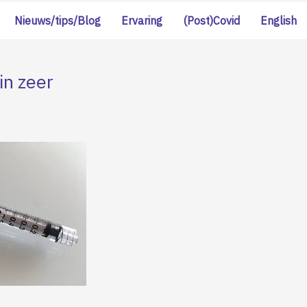
Nieuws/tips/Blog
Ervaring
(Post)Covid
English
in zeer