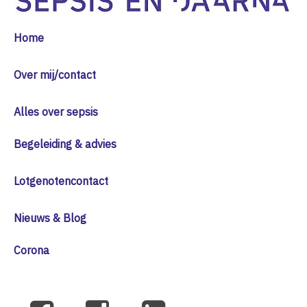
Home
Over mij/contact
Alles over sepsis
Begeleiding & advies
Lotgenotencontact
Nieuws & Blog
Corona