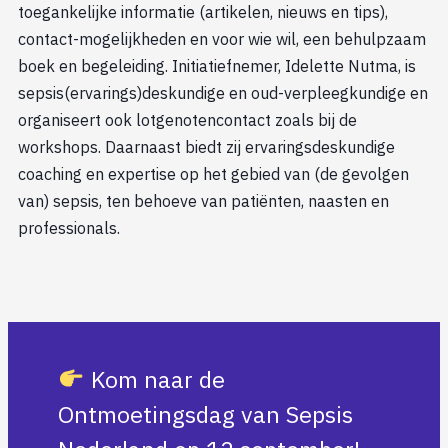
toegankelijke informatie (artikelen, nieuws en tips),
contact-mogelijkheden en voor wie wil, een behulpzaam
boek en begeleiding. Initiatiefnemer, Idelette Nutma, is
sepsis(ervarings)deskundige en oud-verpleegkundige en
organiseert ook lotgenotencontact zoals bij de
workshops. Daarnaast biedt zij ervaringsdeskundige
coaching en expertise op het gebied van (de gevolgen
van) sepsis, ten behoeve van patiënten, naasten en
professionals.
Kom naar de
Ontmoetingsdag van Sepsis