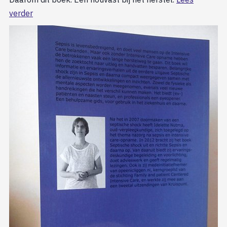
verder