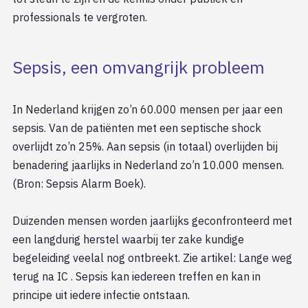
professionals te vergroten.
Sepsis, een omvangrijk probleem
In Nederland krijgen zo’n 60.000 mensen per jaar een
sepsis. Van de patiënten met een septische shock
overlijdt zo’n 25%. Aan sepsis (in totaal) overlijden bij
benadering jaarlijks in Nederland zo’n 10.000 mensen.
(Bron: Sepsis Alarm Boek).
Duizenden mensen worden jaarlijks geconfronteerd met
een langdurig herstel waarbij ter zake kundige
begeleiding veelal nog ontbreekt. Zie artikel: Lange weg
terug na IC . Sepsis kan iedereen treffen en kan in
principe uit iedere infectie ontstaan.