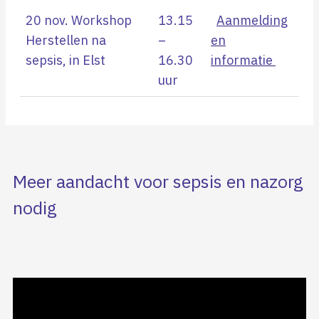
20 nov. Workshop
13.15
Aanmelding
Herstellen na
–
en
sepsis, in Elst
16.30
informatie
uur
Meer aandacht voor sepsis en nazorg
nodig