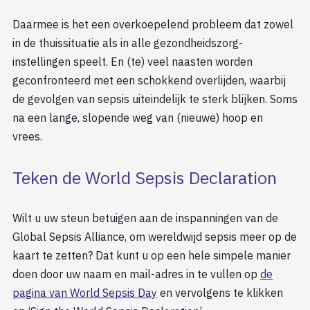
Daarmee is het een overkoepelend probleem dat zowel
in de thuissituatie als in alle gezondheidszorg-
instellingen speelt. En (te) veel naasten worden
geconfronteerd met een schokkend overlijden, waarbij
de gevolgen van sepsis uiteindelijk te sterk blijken. Soms
na een lange, slopende weg van (nieuwe) hoop en
vrees.
Teken de World Sepsis Declaration
Wilt u uw steun betuigen aan de inspanningen van de
Global Sepsis Alliance, om wereldwijd sepsis meer op de
kaart te zetten? Dat kunt u op een hele simpele manier
doen door uw naam en mail-adres in te vullen op
de
pagina van World Sepsis Day
en vervolgens te klikken