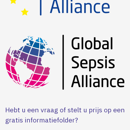
Hebt u een vraag of stelt u prijs op een
gratis informatiefolder?