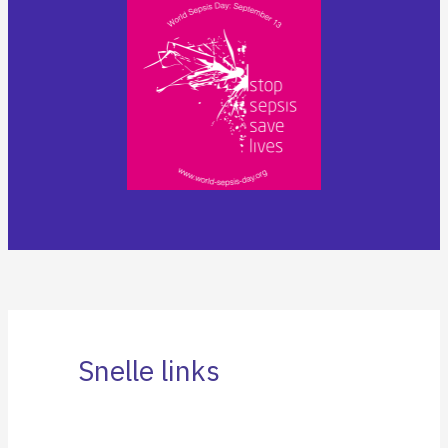
Snelle links