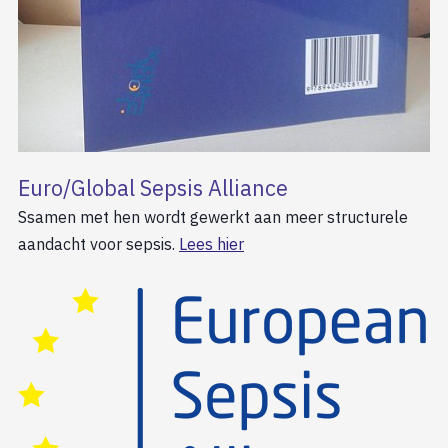
Euro/Global Sepsis Alliance
Ssamen met hen wordt gewerkt aan meer structurele
aandacht voor sepsis.
Lees hier