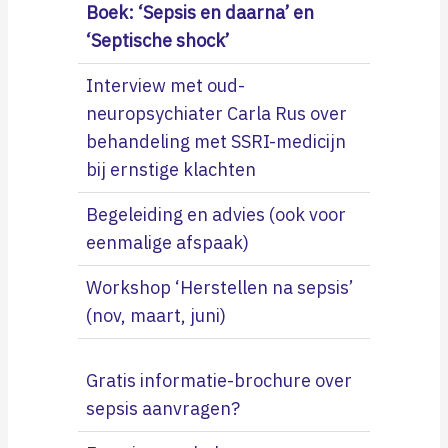
Boek: ‘Sepsis en daarna’ en
‘Septische shock’
Interview met oud-
neuropsychiater Carla Rus over
behandeling met SSRI-medicijn
bij ernstige klachten
Begeleiding en advies (ook voor
eenmalige afspaak)
Workshop ‘Herstellen na sepsis’
(nov, maart, juni)
Gratis informatie-brochure over
sepsis aanvragen?