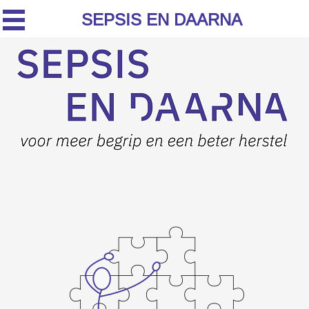
SEPSIS EN DAARNA