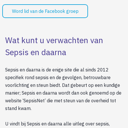
Wat kunt u verwachten van
Sepsis en daarna
Sepsis en daarna is de enige site die al sinds 2012
specifiek rond sepsis en de gevolgen, betrouwbare
voorlichting en steun biedt. Dat gebeurt op een kundige
manier; Sepsis en daarna wordt dan ook genoemd op de
website ‘SepsisNet’ die met steun van de overheid tot
stand kwam.
U vindt bij Sepsis en daarna alle uitleg over sepsis,