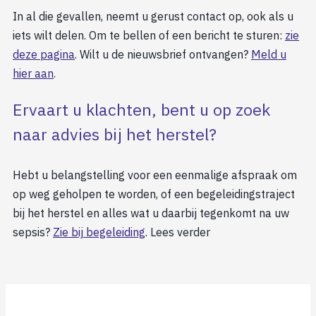
In al die gevallen, neemt u gerust contact op, ook als u
iets wilt delen. Om te bellen of een bericht te sturen:
zie
deze pagina
. Wilt u de nieuwsbrief ontvangen?
Meld u
hier aan
.
Ervaart u klachten, bent u op zoek
naar advies bij het herstel?
Hebt u belangstelling voor een eenmalige afspraak om
op weg geholpen te worden, of een begeleidingstraject
bij het herstel en alles wat u daarbij tegenkomt na uw
sepsis?
Zie bij begeleiding
. Lees verder