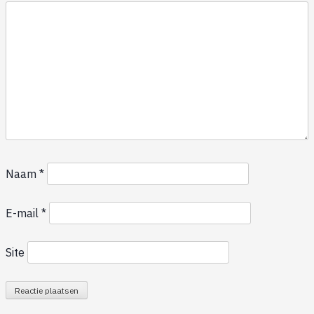
Naam
*
E-mail
*
Site