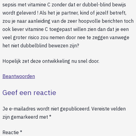
sepsis met vitamine C zonder dat er dubbel-blind bewijs
wordt geleverd ! Als het je partner, kind of jezelf betreft,
zou je naar aanleiding van de zeer hoopvolle berichten toch
ook liever vitamine C toegepast willen zien dan dat je een
veel groter risico zou nemen door nee te zeggen vanwege
het niet dubbelblind bewezen zijn?
Hopelijk zet deze ontwikkeling nu snel door.
Beantwoorden
Geef een reactie
Je e-mailadres wordt niet gepubliceerd.
Vereiste velden
zijn gemarkeerd met
*
Reactie
*