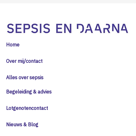
Home
Over mij/contact
Alles over sepsis
Begeleiding & advies
Lotgenotencontact
Nieuws & Blog