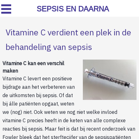
SEPSIS EN DAARNA
Vitamine C verdient een plek in de
behandeling van sepsis
Vitamine C kan een verschil
maken
Vitamine C levert een positieve
bijdrage aan het verbeteren van
de uitkomsten bij sepsis. Of dat
bij álle patiënten opgaat, weten
we (nog) niet. Ook weten we nog niet welke invloed
vitamine C precies heeft in de keten van alle complexe
reacties bij sepsis. Maar feit is dat bij recent onderzoek van
Fowler bleek dat het sterftecijfer van de sepsispatiënten