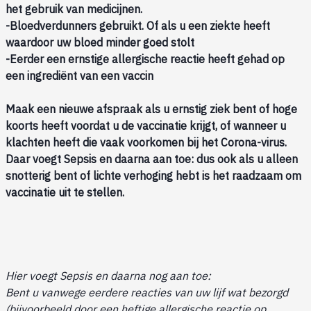
het gebruik van medicijnen.
-Bloedverdunners gebruikt. Of als u een ziekte heeft
waardoor uw bloed minder goed stolt
-Eerder een ernstige allergische reactie heeft gehad op
een ingrediënt van een vaccin
Maak een nieuwe afspraak als u ernstig ziek bent of hoge
koorts heeft voordat u de vaccinatie krijgt, of wanneer u
klachten heeft die vaak voorkomen bij het Corona-virus.
Daar voegt Sepsis en daarna aan toe: dus ook als u alleen
snotterig bent of lichte verhoging hebt is het raadzaam om
vaccinatie uit te stellen.
Hier voegt Sepsis en daarna nog aan toe:
Bent u vanwege eerdere reacties van uw lijf wat bezorgd
(bijvoorbeeld door een heftige allergische reactie op