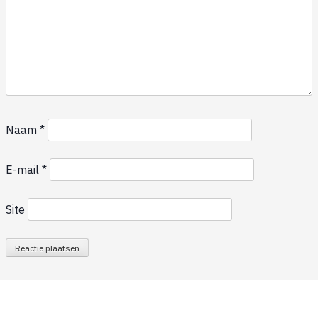
Naam
*
E-mail
*
Site