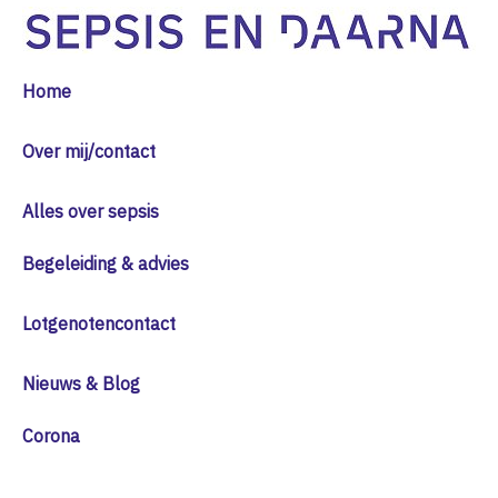
Home
Over mij/contact
Alles over sepsis
Begeleiding & advies
Lotgenotencontact
Nieuws & Blog
Corona