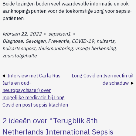
Beide lezingen boden veel waardevolle informatie en ook
aanknopingspunten voor de toekomstige zorg voor sepsis-
patiënten.
februari 22, 2022
•
sepsisen1
•
Diagnose, Gevolgen, Preventie, COVID-19, huisarts,
huisartsenpost, thuismonitoring, vroege herkenning,
zuurstofgehalte
Interview met Carla Rus
Long Covid en Ivermectin uit
(arts en oud-
de schaduw
neuropsychiater) over
mogelijke medicatie bij Long
Covid en post sepsis klachten
2 ideeën over “
Terugblik 8th
Netherlands International Sepsis