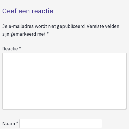
Geef een reactie
Je e-mailadres wordt niet gepubliceerd.
Vereiste velden
zijn gemarkeerd met
*
Reactie
*
Naam
*