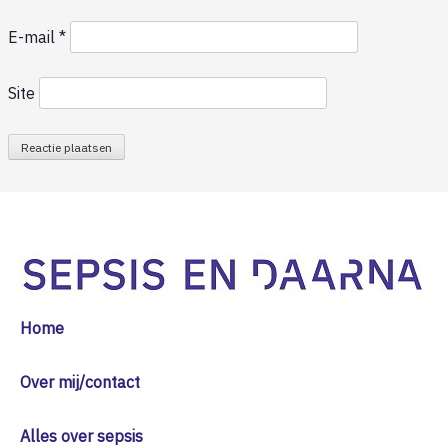
E-mail
*
Site
Home
Over mij/contact
Alles over sepsis