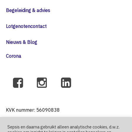
Begeleiding & advies
Lotgenotencontact
Nieuws & Blog
Corona
KVK nummer: 56090838
Sepsis en daarna gebruikt alleen analytische cookies, d.w.z.