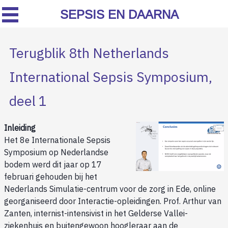
SEPSIS EN DAARNA
Terugblik 8th Netherlands
International Sepsis Symposium,
deel 1
Inleiding
Het 8e Internationale Sepsis
Symposium op Nederlandse
bodem werd dit jaar op 17
februari gehouden bij het
Nederlands Simulatie-centrum voor de zorg in Ede, online
georganiseerd door Interactie-opleidingen. Prof. Arthur van
Zanten, internist-intensivist in het Gelderse Vallei-
ziekenhuis en buitengewoon hoogleraar aan de