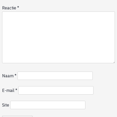
Reactie
*
Naam
*
E-mail
*
Site