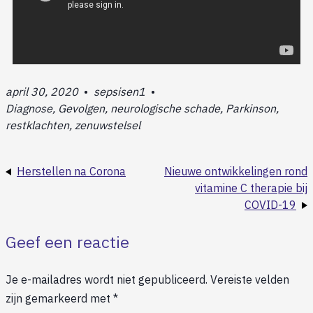
april 30, 2020
•
sepsisen1
•
Diagnose, Gevolgen, neurologische schade, Parkinson,
restklachten, zenuwstelsel
Herstellen na Corona
Nieuwe ontwikkelingen rond
vitamine C therapie bij
COVID-19
Geef een reactie
Je e-mailadres wordt niet gepubliceerd.
Vereiste velden
zijn gemarkeerd met
*