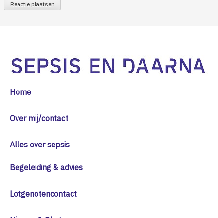
Home
Over mij/contact
Alles over sepsis
Begeleiding & advies
Lotgenotencontact