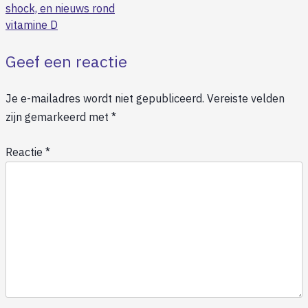
shock, en nieuws rond
vitamine D
Geef een reactie
Je e-mailadres wordt niet gepubliceerd.
Vereiste velden
zijn gemarkeerd met
*
Reactie
*