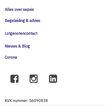
Alles over sepsis
Begeleiding & advies
Lotgenotencontact
Nieuws & Blog
Corona
KVK nummer: 56090838