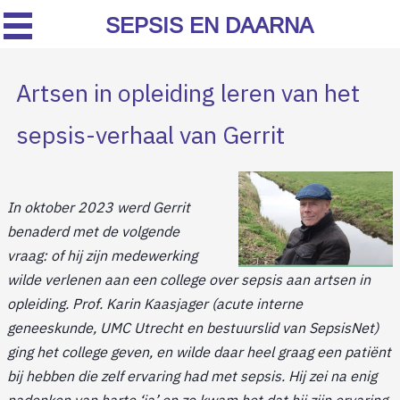
SEPSIS EN DAARNA
Artsen in opleiding leren van het
sepsis-verhaal van Gerrit
In oktober 2023 werd Gerrit
benaderd met de volgende
vraag: of hij zijn medewerking
wilde verlenen aan een college over sepsis aan artsen in
opleiding. Prof. Karin Kaasjager (acute interne
geneeskunde, UMC Utrecht en bestuurslid van SepsisNet)
ging het college geven, en wilde daar heel graag een patiënt
bij hebben die zelf ervaring had met sepsis. Hij zei na enig