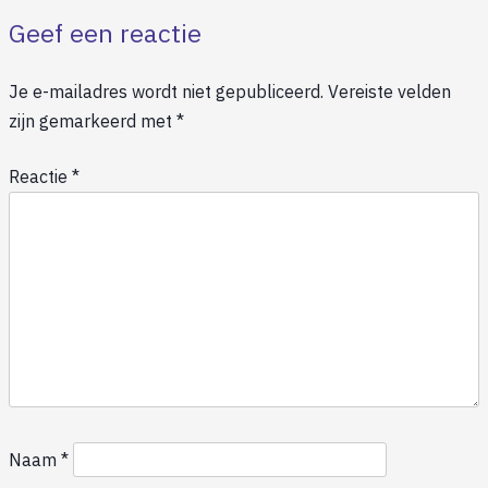
Geef een reactie
Je e-mailadres wordt niet gepubliceerd.
Vereiste velden
zijn gemarkeerd met
*
Reactie
*
Naam
*