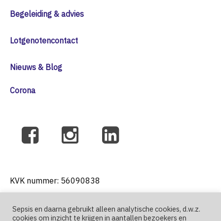
Begeleiding & advies
Lotgenotencontact
Nieuws & Blog
Corona
KVK nummer: 56090838
Sepsis en daarna gebruikt alleen analytische cookies, d.w.z.
cookies om inzicht te krijgen in aantallen bezoekers en