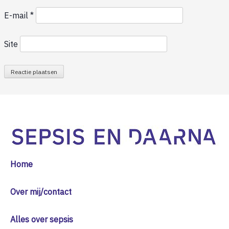
E-mail
*
Site
Home
Over mij/contact
Alles over sepsis