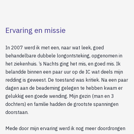
Ervaring en missie
In 2007 werd ik met een, naar wat leek, goed
behandelbare dubbele longontsteking, opgenomen in
het ziekenhuis. ’s Nachts ging het mis, en goed mis. Ik
belandde binnen een paar uur op de IC wat deels mijn
redding is geweest. De toestand was kritiek. Na een paar
dagen aan de beademing gelegen te hebben kwam er
gelukkig een goede wending. Mijn gezin (man en 3
dochters) en familie hadden de grootste spanningen
doorstaan.
Mede door mijn ervaring werd ik nog meer doordrongen