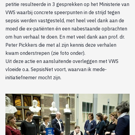
petitie resulteerde in 3 gesprekken op het Ministerie van
VWS waarbij concrete speerpunten in de strijd tegen
sepsis werden vastgesteld, met heel veel dank aan de
moed die ex-patiënten én een nabestaande opbrachten
om hun verhaal te doen. En met veel dank aan prof. dr.
Peter Pickkers die met al zijn kennis deze verhalen
kwam onderstrepen (zie foto onder).
Uit deze actie en aansluitende overleggen met VWS
vloeide o.a. SepsisNet voort, waarvan ik mede-
initiatiefnemer mocht zijn.