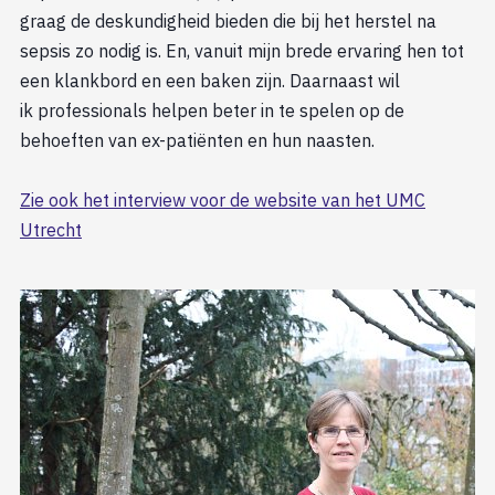
graag de deskundigheid bieden die bij het herstel na
sepsis zo nodig is. En, vanuit mijn brede ervaring hen tot
een klankbord en een baken zijn. Daarnaast wil
ik professionals helpen beter in te spelen op de
behoeften van ex-patiënten en hun naasten.
Zie ook het interview voor de website van het UMC
Utrecht