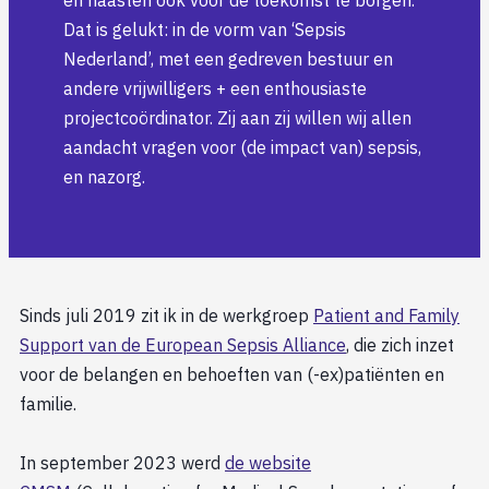
Dat is gelukt: in de vorm van ‘Sepsis
Nederland’, met een gedreven bestuur en
andere vrijwilligers + een enthousiaste
projectcoördinator. Zij aan zij willen wij allen
aandacht vragen voor (de impact van) sepsis,
en nazorg.
Sinds juli 2019 zit ik in de werkgroep
Patient and Family
Support van de European Sepsis Alliance
, die zich inzet
voor de belangen en behoeften van (-ex)patiënten en
familie.
In september 2023 werd
de website