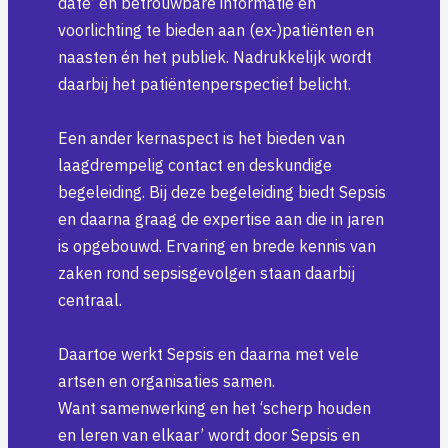
date’ en betrouwbare informatie en
voorlichting te bieden aan (ex-)patiënten en
naasten én het publiek. Nadrukkelijk wordt
daarbij het patiëntenperspectief belicht.
Een ander kernaspect is het bieden van
laagdrempelig contact en deskundige
begeleiding. Bij deze begeleiding biedt Sepsis
en daarna graag de expertise aan die in jaren
is opgebouwd. Ervaring en brede kennis van
zaken rond sepsisgevolgen staan daarbij
centraal.
Daartoe werkt Sepsis en daarna met vele
artsen en organisaties samen.
Want samenwerking en het ‘scherp houden
en leren van elkaar’ wordt door Sepsis en