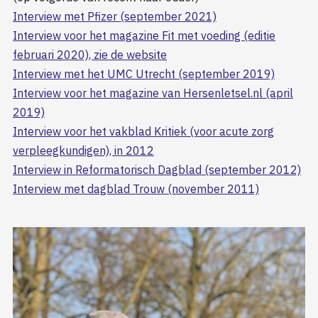
Interview met Pfizer (september 2021)
Interview voor het magazine Fit met voeding (editie
februari 2020), zie de website
Interview met het UMC Utrecht (september 2019)
Interview voor het magazine van Hersenletsel.nl (april
2019)
Interview voor het vakblad Kritiek (voor acute zorg
verpleegkundigen), in 2012
Interview in Reformatorisch Dagblad (september 2012)
Interview met dagblad Trouw (november 2011)