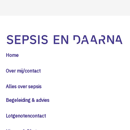
Home
Over mij/contact
Alles over sepsis
Begeleiding & advies
Lotgenotencontact