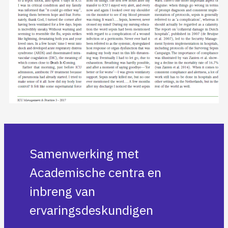
Samenwerking met
Academische centra en
inbreng van
ervaringsdeskundigen