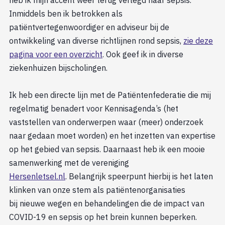
Inmiddels ben ik betrokken als
patiëntvertegenwoordiger en adviseur bij de
ontwikkeling van diverse richtlijnen rond sepsis,
zie deze
pagina voor een overzicht
. Ook geef ik in diverse
ziekenhuizen bijscholingen.
Ik heb een directe lijn met de Patiëntenfederatie die mij
regelmatig benadert voor Kennisagenda’s (het
vaststellen van onderwerpen waar (meer) onderzoek
naar gedaan moet worden) en het inzetten van expertise
op het gebied van sepsis. Daarnaast heb ik een mooie
samenwerking met de vereniging
Hersenletsel.nl
. Belangrijk speerpunt hierbij is het laten
klinken van onze stem als patiëntenorganisaties
bij nieuwe wegen en behandelingen die de impact van
COVID-19 en sepsis op het brein kunnen beperken.