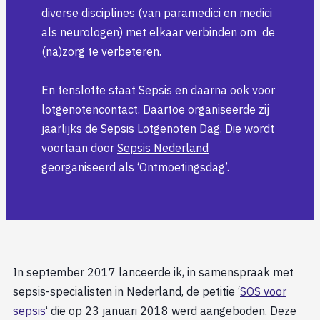
diverse disciplines (van paramedici en medici
als neurologen) met elkaar verbinden om de
(na)zorg te verbeteren.
En tenslotte staat Sepsis en daarna ook voor
lotgenotencontact. Daartoe organiseerde zij
jaarlijks de Sepsis Lotgenoten Dag. Die wordt
voortaan door
Sepsis Nederland
georganiseerd als ‘Ontmoetingsdag’.
In september 2017 lanceerde ik, in samenspraak met
sepsis-specialisten in Nederland, de petitie ‘
SOS voor
sepsis
‘ die op 23 januari 2018 werd aangeboden. Deze