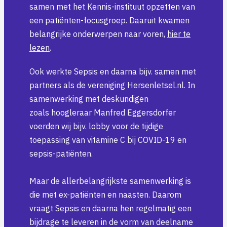
samen met het Kennis-instituut opzetten van
een patiënten-focusgroep. Daaruit kwamen
belangrijke onderwerpen naar voren,
hier te
lezen
.
Ook werkte Sepsis en daarna bijv. samen met
partners als de vereniging Hersenletsel.nl. In
samenwerking met deskundigen
zoals hoogleraar Manfred Eggersdorfer
voerden wij bijv. lobby voor de tijdige
toepassing van vitamine C bij COVID-19 en
sepsis-patiënten.
Maar de allerbelangrijkste samenwerking is
die met ex-patiënten en naasten. Daarom
vraagt Sepsis en daarna hen regelmatig een
bijdrage te leveren in de vorm van deelname