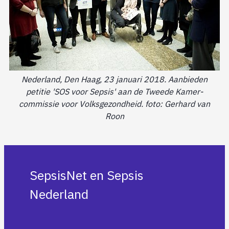
Nederland, Den Haag, 23 januari 2018. Aanbieden
petitie 'SOS voor Sepsis' aan de Tweede Kamer-
commissie voor Volksgezondheid. foto: Gerhard van
Roon
SepsisNet en Sepsis
Nederland