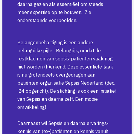
daarna gezien als essentiëel om steeds
meer expertise op te bouwen. Zie
onderstaande voorbeelden.
Belangenbehartiging is een andere
belangrijke pijler. Belangrijk, omdat de
restklachten van sepsis-patiënten vaak nog
niet worden (h)erkend. Deze essentiële taak
is nu grotendeels overgedragen aan
patiënten-organisatie Sepsis Nederland (dec.
’24 opgericht). De stichting is ook een initiatief
van Sepsis en daarna zelf. Een mooie
ontwikkeling!
Daarnaast wil Sepsis en daarna ervarings-
kennis van (ex-)patiënten en kennis vanuit