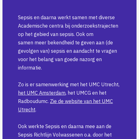
Sepsis en daarna werkt samen met diverse
Academische centra bij onderzoekstrajecten
op het gebied van sepsis. Ook om
samen meer bekendheid te geven aan (de
gevolgen van) sepsis en aandacht te vragen
voor het belang van goede nazorg en
informatie.
Zo is er samenwerking met het UMC Utrecht,
het UMC Amsterdam
, het UMCG en het
Radboudumc.
Zie de website van het UMC
Utrecht
.
Ook werkte Sepsis en daarna mee aan de
Sepsis Richtlijn Volwassenen o.a. door het