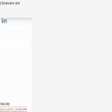
schreven en