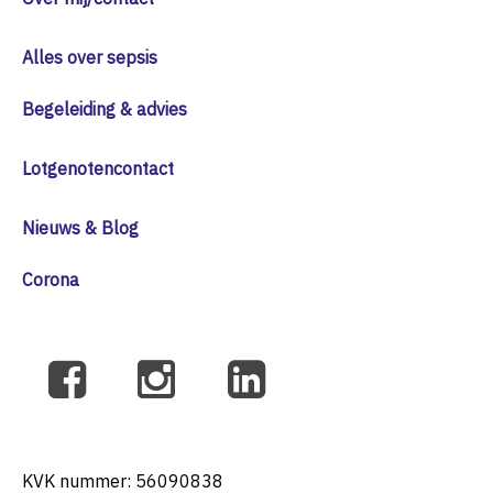
Alles over sepsis
Begeleiding & advies
Lotgenotencontact
Nieuws & Blog
Corona
KVK nummer: 56090838