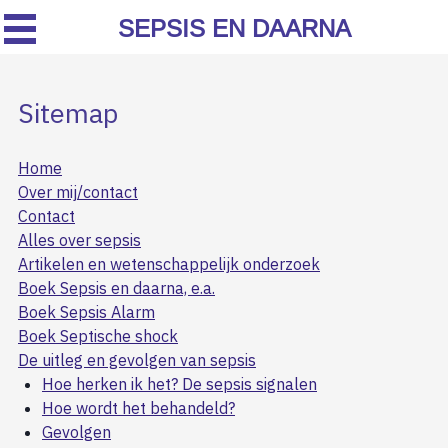
SEPSIS EN DAARNA
Sitemap
Home
Over mij/contact
Contact
Alles over sepsis
Artikelen en wetenschappelijk onderzoek
Boek Sepsis en daarna, e.a.
Boek Sepsis Alarm
Boek Septische shock
De uitleg en gevolgen van sepsis
Hoe herken ik het? De sepsis signalen
Hoe wordt het behandeld?
Gevolgen