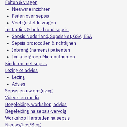
Feiten & vragen
Nieuwste inzichten
Feiten over sepsis
Veel gestelde vragen
Instanties & beleid rond sepsis
Sepsis Nederland, SepsisNet, GSA, ESA
Sepsis protocollen & richtlijnen
Inbreng (namens) patiënten
Initiatiefgroep Micronutriënten
Kinderen met sepsis
Lezing of advies
Lezing
Advies
Sepsis en uw omgeving
Video’s en media
Begeleiding, workshop, advies
Begeleiding na sepsis-vervolg
Workshop Herstellen na sepsis
Nieuws/tips/Blog