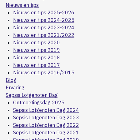
Nieuws en tips
Nieuws en tips 2025-2026
Nieuws en tips 2024-2025
Nieuws en tips 2023-2024
Nieuws en tips 2021/2022
Nieuws en tips 2020
Nieuws en tips 2019
Nieuws en tips 2018
Nieuws en tips 2017
Nieuws en tips 2016/2015
Blog
Ervaring
Sepsis Lotgenoten Dag
Ontmoetingsdag 2025
Sepsis Lotgenoten Dag 2024
Sepsis Lotgenoten Dag 2023
Sepsis Lotgenoten Dag 2022
Sepsis Lotgenoten Dag 2021