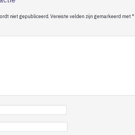
rdt niet gepubliceerd.
Vereiste velden zijn gemarkeerd met
*