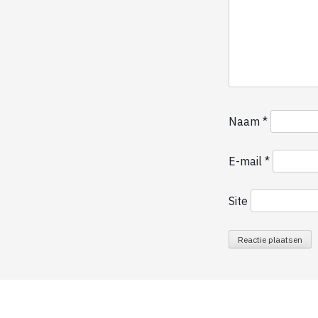
Naam
*
E-mail
*
Site