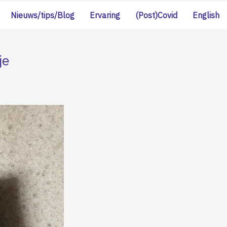
Nieuws/tips/Blog
Ervaring
(Post)Covid
English
je